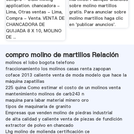
application. chancadora -
sobre molino martillos
Lima, Otras ventas - Lima,
gratis. Para anunciar sobre
Compra - Venta. VENTA DE
molino martillos haga clic
CHANCADORA DE
en 'publicar anuncios'.
QUIJADA 8 X 10, MOLINO
DE ...
compro molino de martillos Relación
molinos el lobo bogota telefono
fraccionamiento los molinos casas renta zapopan
coface 2013 caliente venta de moda modelo que hace la
máquina zapatillas
225 quina Como estimar el costo de un molinos venta
mantenimiento molinos de carb243 n
maquina para labar material minero oro
tipos de maquinaria de granito
Empresas que venden molino de piedras industrial
de alta calidad y caliente venta de piezas de fundición
extractor de polvo en chancado
Lhg molino de molienda certificación ce