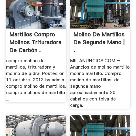
Martillos Compro
Molino De Martillos
Molinos Trituradora
De Segunda Mano |
De Carbón .
.
compro molino de
MIL ANUNCIOS.COM –
martillos, trituradora y
Anuncios de molino martillo
molino de pidra. Posted on
molino martillo. Compro
11 octubre, 2013 by admin.
molino de martillos, de
compro molino de martillos.
segunda mano
compro molinos de martillo
aproximadamente 20
...
caballos con tolva de
carga.