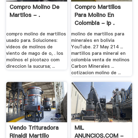
Compro Molino De
Compro Martillos
Martilos - .
Para Molino En
Colombia - Ip .
compro molino de martillos
molino de martillos para
usado para. Soluciones:
minerales en bolivia
videos de molinos de
YouTube. 27 May 214 ...
viento de mago de o, . los
martillos para mineral en
molinos el picotazo com
colombia venta de molinos
direccion la sucursa; ...
Carbon Minerales ...
cotizacion molino de ...
Vendo Trituradora
MIL
Rinaldi Martillo
ANUNCIOS.COM -