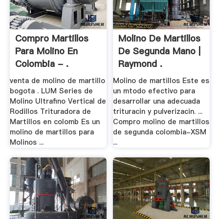
Compro Martillos
Molino De Martillos
Para Molino En
De Segunda Mano |
Colombia - .
Raymond .
venta de molino de martillo
Molino de martillos Este es
bogota . LUM Series de
un mtodo efectivo para
Molino Ultrafino Vertical de
desarrollar una adecuada
Rodillos Trituradora de
trituracin y pulverizacin. ...
Martillos en colomb Es un
Compro molino de martillos
molino de martillos para
de segunda colombia-XSM
Molinos ...
...