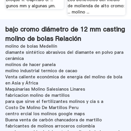
gunos mm y algunas μm.
de molienda de alto cromo:
... molino ...
bajo cromo diámetro de 12 mm casting
molino de bolas Relación
molino de bolas Medellín
diamante sintético abrasivos del diamante en polvo para
cerámica
molinos de hacer panela
molino industrial termico de cacao
Venta caliente económica de energía del molino de bola
en Asia y África
Maquinarias Molino Salesianos Linares
fabricacion molino de martillos
para que sirve el fertilizantes molinos y cia s a
Costo De Molino De Martillos Peru
centro ercial los molinos google maps
Buena venta de carbón chancadora de martillo
fabricantes de molinos arroceros colombia