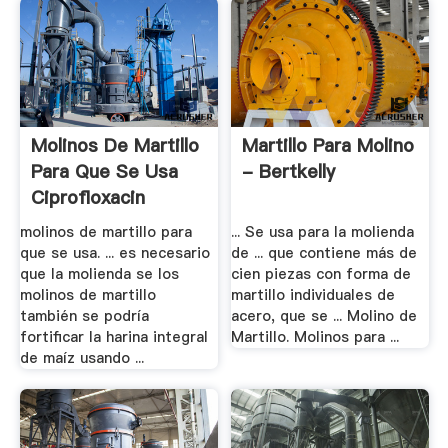
Molinos De Martillo
Martillo Para Molino
Para Que Se Usa
- Bertkelly
Ciprofloxacin
molinos de martillo para
... Se usa para la molienda
que se usa. ... es necesario
de ... que contiene más de
que la molienda se los
cien piezas con forma de
molinos de martillo
martillo individuales de
también se podría
acero, que se ... Molino de
fortificar la harina integral
Martillo. Molinos para ...
de maíz usando ...