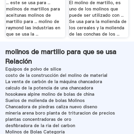
... este se usa para ...
El molino de martillo, es
molinos de martillos para
uno de los molinos que
aceitunas molinos de
puede ser utilizado con ...
martillo para ... molino de
Se usa para la molienda de
raymond las industrias en
los cereales y la molienda
que se usa la ...
de las conchas de los ...
molinos de martillo para que se usa
Relación
Equipos de polvo de sílice
costo de la construcción del molino de material
La venta de carbón de la máquina chancadora
calculo de la potencia de una chancadora
hosokawa alpine molino de bolas de china
Suelos de molienda de bolas Molinos
Chancadora de piedras caliza nuevo diseno
mineria arena boro planta de trituracion de precios
plantas concentradoras de oro
desfibradora de la ria del carbon
Molinos de Bolas Categoría