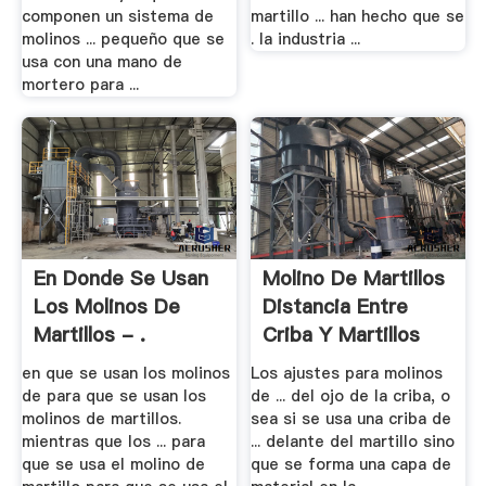
componen un sistema de
martillo ... han hecho que se
molinos ... pequeño que se
. la industria ...
usa con una mano de
mortero para ...
En Donde Se Usan
Molino De Martillos
Los Molinos De
Distancia Entre
Martillos - .
Criba Y Martillos
en que se usan los molinos
Los ajustes para molinos
de para que se usan los
de ... del ojo de la criba, o
molinos de martillos.
sea si se usa una criba de
mientras que los ... para
... delante del martillo sino
que se usa el molino de
que se forma una capa de