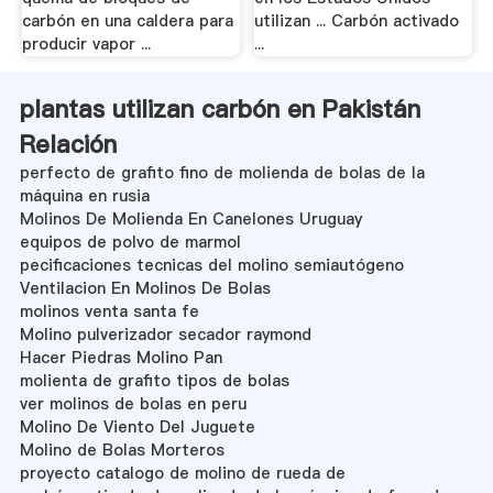
carbón en una caldera para
utilizan ... Carbón activado
producir vapor ...
...
plantas utilizan carbón en Pakistán
Relación
perfecto de grafito fino de molienda de bolas de la
máquina en rusia
Molinos De Molienda En Canelones Uruguay
equipos de polvo de marmol
pecificaciones tecnicas del molino semiautógeno
Ventilacion En Molinos De Bolas
molinos venta santa fe
Molino pulverizador secador raymond
Hacer Piedras Molino Pan
molienta de grafito tipos de bolas
ver molinos de bolas en peru
Molino De Viento Del Juguete
Molino de Bolas Morteros
proyecto catalogo de molino de rueda de