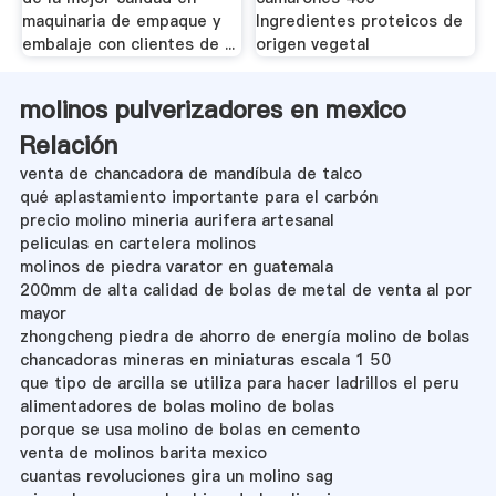
maquinaria de empaque y
Ingredientes proteicos de
embalaje con clientes de ...
origen vegetal
molinos pulverizadores en mexico
Relación
venta de chancadora de mandíbula de talco
qué aplastamiento importante para el carbón
precio molino mineria aurifera artesanal
peliculas en cartelera molinos
molinos de piedra varator en guatemala
200mm de alta calidad de bolas de metal de venta al por
mayor
zhongcheng piedra de ahorro de energía molino de bolas
chancadoras mineras en miniaturas escala 1 50
que tipo de arcilla se utiliza para hacer ladrillos el peru
alimentadores de bolas molino de bolas
porque se usa molino de bolas en cemento
venta de molinos barita mexico
cuantas revoluciones gira un molino sag