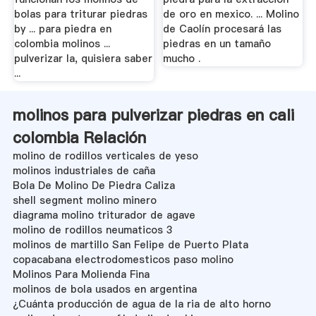
bolas para triturar piedras
de oro en mexico. ... Molino
by ... para piedra en
de Caolín procesará las
colombia molinos ...
piedras en un tamaño
pulverizar la, quisiera saber
mucho .
...
molinos para pulverizar piedras en cali
colombia Relación
molino de rodillos verticales de yeso
molinos industriales de caña
Bola De Molino De Piedra Caliza
shell segment molino minero
diagrama molino triturador de agave
molino de rodillos neumaticos 3
molinos de martillo San Felipe de Puerto Plata
copacabana electrodomesticos paso molino
Molinos Para Molienda Fina
molinos de bola usados en argentina
¿Cuánta producción de agua de la ria de alto horno