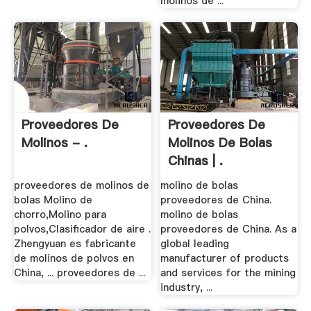
molinos de ...
Proveedores De
Proveedores De
Molinos - .
Molinos De Bolas
Chinas | .
proveedores de molinos de
molino de bolas
bolas Molino de
proveedores de China.
chorro,Molino para
molino de bolas
polvos,Clasificador de aire .
proveedores de China. As a
Zhengyuan es fabricante
global leading
de molinos de polvos en
manufacturer of products
China, ... proveedores de ...
and services for the mining
industry, ...