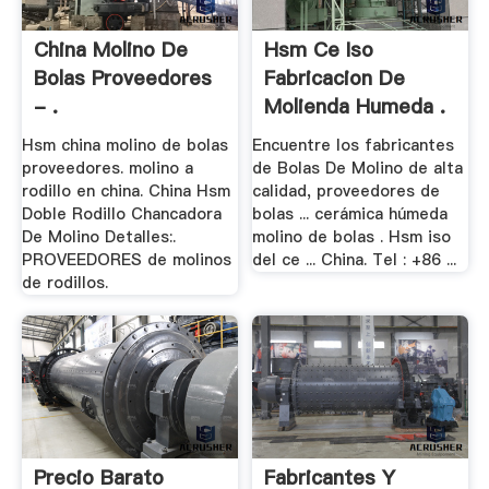
China Molino De
Hsm Ce Iso
Bolas Proveedores
Fabricacion De
- .
Molienda Humeda .
Hsm china molino de bolas
Encuentre los fabricantes
proveedores. molino a
de Bolas De Molino de alta
rodillo en china. China Hsm
calidad, proveedores de
Doble Rodillo Chancadora
bolas ... cerámica húmeda
De Molino Detalles:.
molino de bolas . Hsm iso
PROVEEDORES de molinos
del ce ... China. Tel : +86 ...
de rodillos.
Precio Barato
Fabricantes Y