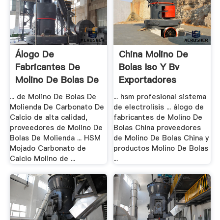
Álogo De
China Molino De
Fabricantes De
Bolas Iso Y Bv
Molino De Bolas De
Exportadores
.
... de Molino De Bolas De
... hsm profesional sistema
Molienda De Carbonato De
de electrolisis ... álogo de
Calcio de alta calidad,
fabricantes de Molino De
proveedores de Molino De
Bolas China proveedores
Bolas De Molienda ... HSM
de Molino De Bolas China y
Mojado Carbonato de
productos Molino De Bolas
Calcio Molino de ...
...