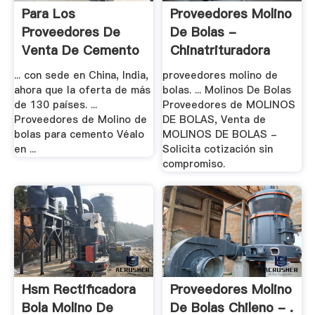
Para Los
Proveedores Molino
Proveedores De
De Bolas -
Venta De Cemento
Chinatrituradora
Molino .
... con sede en China, India,
proveedores molino de
ahora que la oferta de más
bolas. ... Molinos De Bolas
de 130 países. ...
Proveedores de MOLINOS
Proveedores de Molino de
DE BOLAS, Venta de
bolas para cemento Véalo
MOLINOS DE BOLAS -
en ...
Solicita cotización sin
compromiso.
Hsm Rectificadora
Proveedores Molino
Bola Molino De
De Bolas Chileno - .