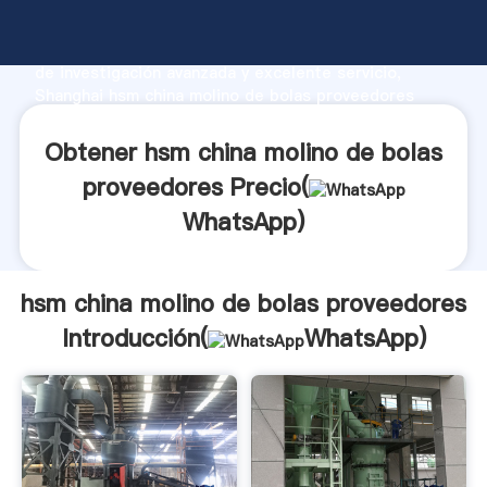
hsm china molino de bolas proveedores fabricante
Agarrando fuerte capacidad de producción, fuerza
de investigación avanzada y excelente servicio,
Shanghai hsm china molino de bolas proveedores
proveedor crea el valor y aporta valores a todos los
clientes.
Obtener hsm china molino de bolas
proveedores Precio(
WhatsApp
)
hsm china molino de bolas proveedores
Introducción(
WhatsApp
)