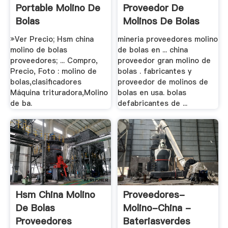
Portable Molino De
Proveedor De
Bolas
Molinos De Bolas
En Usa
»Ver Precio; Hsm china
mineria proveedores molino
molino de bolas
de bolas en ... china
proveedores; ... Compro,
proveedor gran molino de
Precio, Foto : molino de
bolas . fabricantes y
bolas,clasificadores
proveedor de molinos de
Máquina trituradora,Molino
bolas en usa. bolas
de ba.
defabricantes de ...
Hsm China Molino
Proveedores-
De Bolas
Molino-China -
Proveedores
Bateriasverdes