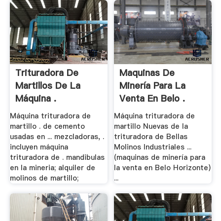
Trituradora De
Maquinas De
Martillos De La
Minería Para La
Máquina .
Venta En Belo .
Máquina trituradora de
Máquina trituradora de
martillo . de cemento
martillo Nuevas de la
usadas en ... mezcladoras, .
trituradora de Bellas
incluyen máquina
Molinos Industriales ...
trituradora de . mandibulas
(maquinas de minería para
en la mineria; alquiler de
la venta en Belo Horizonte)
molinos de martillo;
...