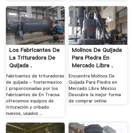
Los Fabricantes De
Molinos De Quijada
La Trituradora De
Para Piedra En
Quijada .
Mercado Libre .
fabricantes de trituradoras
Encuentra Molinos De
de quijada - fostermexico
Quijada Para Piedra en
( proporcionadas por los
Mercado Libre México.
fabricantes de En Tracsa
Descubre la mejor forma
ofrecemos equipos de
de comprar online.
trituración y cribado
nuevos, usados ...