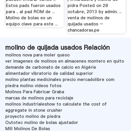
Estos pads fueron usados
pidra Posted on 28
para .. al pad ROM de ...
octubre, 2013 by admin. ...
Molino de bolas es un
venta de molinos de
equipo clave para este ...
quijada usados –
chancadoras.pe
molino de quijada usados Relación
molinos nova para moler queso
ver imagenes de molinos en almacenes montero en quito
demande de carbonato de calcio en Algérie
alimentador vibratorio de calidad superior
molino plantas medicinales precio mercadolibre com
piedra molino videos fotos
Molinos Para Fabricar Graba
marcas de molinos para reciclaje
molinos industrialeshow to calculate the cost of
aggregate in stone crusher
proyecto molino de piedra
Outotec molino de bolas ajustador
Mill Molinos De Bolas