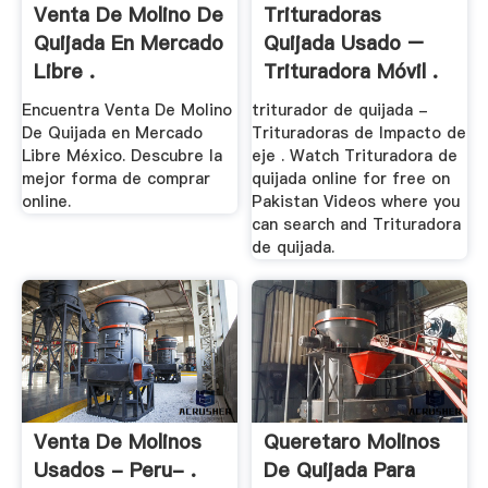
Venta De Molino De
Trituradoras
Quijada En Mercado
Quijada Usado –
Libre .
Trituradora Móvil .
Encuentra Venta De Molino
triturador de quijada -
De Quijada en Mercado
Trituradoras de Impacto de
Libre México. Descubre la
eje . Watch Trituradora de
mejor forma de comprar
quijada online for free on
online.
Pakistan Videos where you
can search and Trituradora
de quijada.
Venta De Molinos
Queretaro Molinos
Usados - Peru- .
De Quijada Para