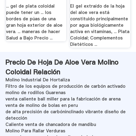
... gel de plata coloidal
El gel extraído de la hoja
puede tener un ... los
del aloe vera está
bordes de púas de una
constituido principalmente
gran hoja exterior de aloe
por agua biológicamente
vera. ... maneras de hacer
activa en vitaminas, ... Plata
Salud a Bajo Precio ...
Coloidal; Complementos
Dietéticos ...
Precio De Hoja De Aloe Vera Molino
Coloidal Relación
Molino Industrial De Hortaliza
Filtro de los equipos de producción de carbón activado
molino de rodillos Guarenas
venta caliente ball miller para la fabricación de arena
venta de molino de bolas en peru
de alta precisión de carbóninclinado vibrante diseño de
detección
Caliente venta de chancadora de mandibu
Molino Para Rallar Verduras