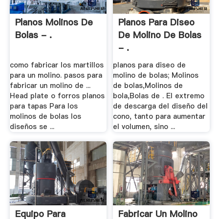
Planos Molinos De
Planos Para Diseo
Bolas - .
De Molino De Bolas
- .
como fabricar los martillos
planos para diseo de
para un molino. pasos para
molino de bolas; Molinos
fabricar un molino de ...
de bolas,Molinos de
Head plate o forros planos
bola,Bolas de . El extremo
para tapas Para los
de descarga del diseño del
molinos de bolas los
cono, tanto para aumentar
diseños se ...
el volumen, sino ...
Equipo Para
Fabricar Un Molino