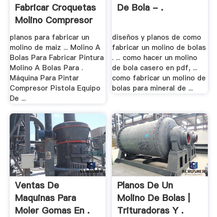
Fabricar Croquetas
De Bola - .
Molino Compresor
...
planos para fabricar un
diseños y planos de como
molino de maiz ... Molino A
fabricar un molino de bolas
Bolas Para Fabricar Pintura
. ... como hacer un molino
Molino A Bolas Para .
de bola casero en pdf, ...
Máquina Para Pintar
como fabricar un molino de
Compresor Pistola Equipo
bolas para mineral de ...
De ...
Ventas De
Planos De Un
Maquinas Para
Molino De Bolas |
Moler Gomas En .
Trituradoras Y .