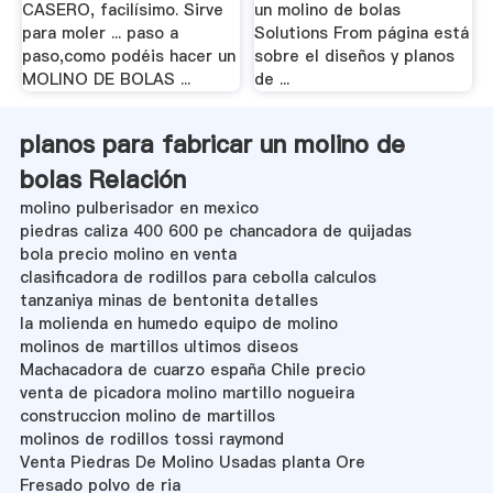
CASERO, facilísimo. Sirve
un molino de bolas
para moler ... paso a
Solutions From página está
paso,como podéis hacer un
sobre el diseños y planos
MOLINO DE BOLAS ...
de ...
planos para fabricar un molino de
bolas Relación
molino pulberisador en mexico
piedras caliza 400 600 pe chancadora de quijadas
bola precio molino en venta
clasificadora de rodillos para cebolla calculos
tanzaniya minas de bentonita detalles
la molienda en humedo equipo de molino
molinos de martillos ultimos diseos
Machacadora de cuarzo españa Chile precio
venta de picadora molino martillo nogueira
construccion molino de martillos
molinos de rodillos tossi raymond
Venta Piedras De Molino Usadas planta Ore
Fresado polvo de ria