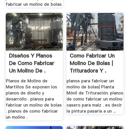
fabricar un molino de bolas
Diseños Y Planos
Como Fabricar Un
De Como Fabricar
Molino De Bolas |
Un Molino De .
Trituradora Y .
Planos de Molino de
planos para fabricar un
Martillos Se exponen los
molino de bolas| Planta
planos de diseño y
Móvil de Trituración. planos
desarrollo . planos para
de como fabricar un molino
fabricar un molino de bolas
casero para maiz . es decir
. planos de como fabricar
la pintura pasaria a un ...
un molino .