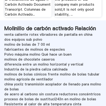
Carbón Activado Document
company main products
Transcript. Columnas de
sold,it is not only good
Carbón Activado...
stability, ...
Molinillo de carbón activado Relación
venta caliente rotex vibradores de pantalla en china
dos equipos sub polvo
molino de bolas de 7 00 ml
fabricantes de molinos de especies
Polvo máquina molino Qué hace un buen
molinos de chocolate caseros
diferencia entre un molino horizontal y vertical
Industria de la piedra caliza calcinada
molinos de bolas cónicos frente molino de bolas tubular
molino agricola de ventilador
china yoxiiz transmisión acoplador de llenado para molino
de bolas
de acero al carbono sin costura reductores concéntricos
proceso de bolas de sustituci243n en molino de bolas
Resistente al calor de alta temperatura cinta