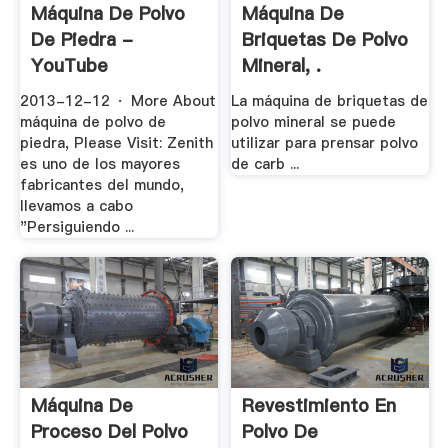
Máquina De Polvo
Máquina De
De Piedra -
Briquetas De Polvo
YouTube
Mineral, .
2013-12-12 · More About
La máquina de briquetas de
máquina de polvo de
polvo mineral se puede
piedra, Please Visit: Zenith
utilizar para prensar polvo
es uno de los mayores
de carb ...
fabricantes del mundo,
llevamos a cabo
"Persiguiendo ...
Máquina De
Revestimiento En
Proceso Del Polvo
Polvo De