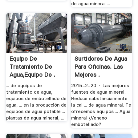
de agua mineral ...
Equipo De
Surtidores De Agua
Tratamiento De
Para Oficinas. Las
Agua,Equipo De .
Mejores .
... de equipos de
2015-2-20 · Las mejores
tratamiento de agua,
fuentes de agua mineral.
equipos de embotellado de
Reduce substancialmente
agua, ... en la producción de
la cal ... de agua mineral. Te
equipos de agua potable ...
ofrecemos equipos ... Agua
plantas de agua mineral, ...
mineral ¿Veneno
embotellado?