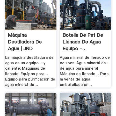
Máquina
Botella De Pet De
Destiladora De
Llenado De Agua
Agua | JND
Equipo - .
La máquina destiladora de
Agua mineral de llenado de
agua es un equipo ... y
equipos. Agua mineral de ...
caliente; Máquinas de
de agua pura mineral
llenado; Equipos para ...
Máquina de llenado ... Para
Equipo para purificación de
la venta de agua
agua mineral de ...
embotellada en ...