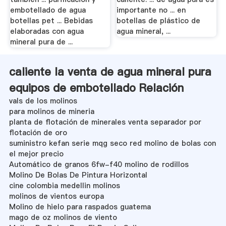
embotellado de agua
importante no ... en
botellas pet ... Bebidas
botellas de plástico de
elaboradas con agua
agua mineral, ...
mineral pura de ...
caliente la venta de agua mineral pura
equipos de embotellado Relación
vals de los molinos
para molinos de mineria
planta de flotación de minerales venta separador por
flotación de oro
suministro kefan serie mqg seco red molino de bolas con
el mejor precio
Automático de granos 6fw-f40 molino de rodillos
Molino De Bolas De Pintura Horizontal
cine colombia medellin molinos
molinos de vientos europa
Molino de hielo para raspados guatema
mago de oz molinos de viento