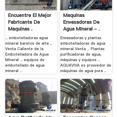
Encuentre El Mejor
Maquinas
Fabricante De
Envasadoras De
Maquinas .
Agua Mineral - .
... embotelladoras agua
Envasadoras y plantas
mineral baratos de alta ...
embotelladoras de agua
Venta Caliente de la
mineral Venta ... Plantas
Embotelladora de Agua
purificadoras de agua,
Mineral ... equipos de
máquinas y equipos ...
embotellado de agua
AGUAVIVA es provvedor de
mineral ...
máquinas de agua pura ...