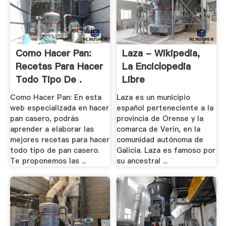
Como Hacer Pan:
Laza - Wikipedia,
Recetas Para Hacer
La Enciclopedia
Todo Tipo De .
Libre
Como Hacer Pan: En esta
Laza es un municipio
web especializada en hacer
español perteneciente a la
pan casero, podrás
provincia de Orense y la
aprender a elaborar las
comarca de Verín, en la
mejores recetas para hacer
comunidad autónoma de
todo tipo de pan casero.
Galicia. Laza es famoso por
Te proponemos las ...
su ancestral ...