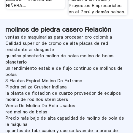
NIÑERA....
Proyectos Empresariales
en el Perú y demás países.
molinos de piedra casero Relación
ventas de maquinarias para procesar oro colombia
Calidad superior de cromo de alta placas de red
resistente al desgaste
química planetario molino de bolas molino de bolas
planetario
un rendimiento estable de flujo continuo de molinos de
bolas
3 Flautas Espiral Molino De Extremo
Piedra caliza Crusher Indiana
la planta de flotacion de cuarzo proveedor de equipos
molino de rodillos steinickers
Venta De Molino De Bola Usados
red molino de bolas
Precio más bajo de alta capacidad de molino de bola de
la máquina
nplantas de fabricacion y que se lavan de la arena de