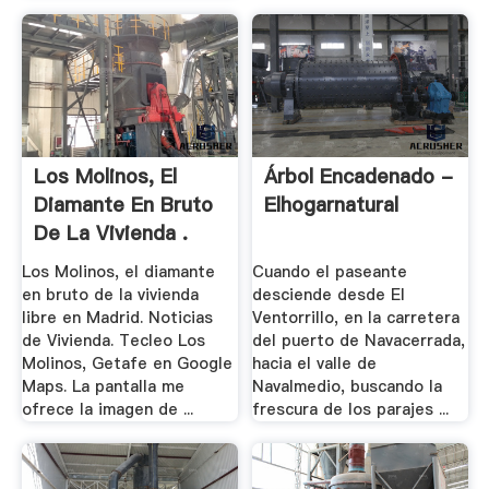
Los Molinos, El
Árbol Encadenado -
Diamante En Bruto
Elhogarnatural
De La Vivienda .
Los Molinos, el diamante
Cuando el paseante
en bruto de la vivienda
desciende desde El
libre en Madrid. Noticias
Ventorrillo, en la carretera
de Vivienda. Tecleo Los
del puerto de Navacerrada,
Molinos, Getafe en Google
hacia el valle de
Maps. La pantalla me
Navalmedio, buscando la
ofrece la imagen de ...
frescura de los parajes ...