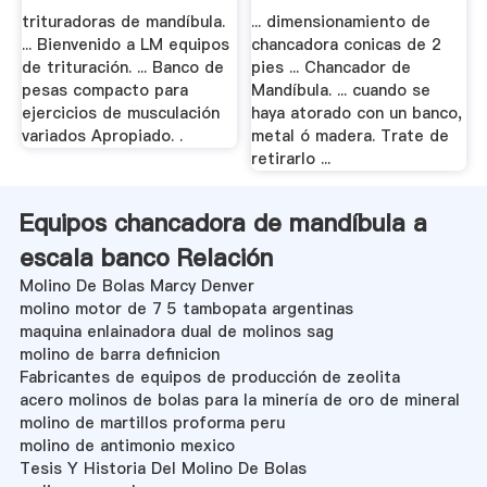
trituradoras de mandíbula.
... dimensionamiento de
... Bienvenido a LM equipos
chancadora conicas de 2
de trituración. ... Banco de
pies ... Chancador de
pesas compacto para
Mandíbula. ... cuando se
ejercicios de musculación
haya atorado con un banco,
variados Apropiado. .
metal ó madera. Trate de
retirarlo ...
Equipos chancadora de mandíbula a
escala banco Relación
Molino De Bolas Marcy Denver
molino motor de 7 5 tambopata argentinas
maquina enlainadora dual de molinos sag
molino de barra definicion
Fabricantes de equipos de producción de zeolita
acero molinos de bolas para la minería de oro de mineral
molino de martillos proforma peru
molino de antimonio mexico
Tesis Y Historia Del Molino De Bolas