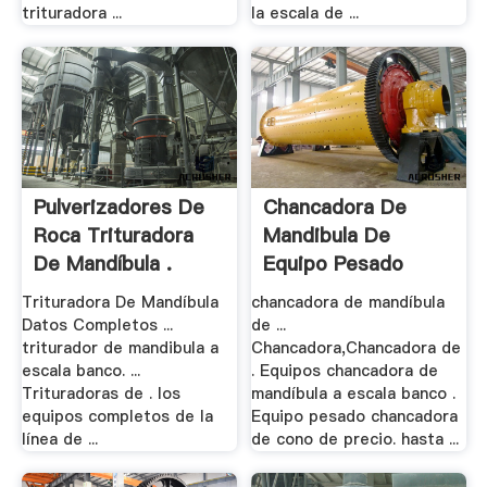
trituradora ...
la escala de ...
Pulverizadores De
Chancadora De
Roca Trituradora
Mandibula De
De Mandíbula .
Equipo Pesado
Trituradora De Mandíbula
chancadora de mandíbula
Datos Completos ...
de ...
triturador de mandibula a
Chancadora,Chancadora de
escala banco. ...
. Equipos chancadora de
Trituradoras de . los
mandíbula a escala banco .
equipos completos de la
Equipo pesado chancadora
línea de ...
de cono de precio. hasta ...