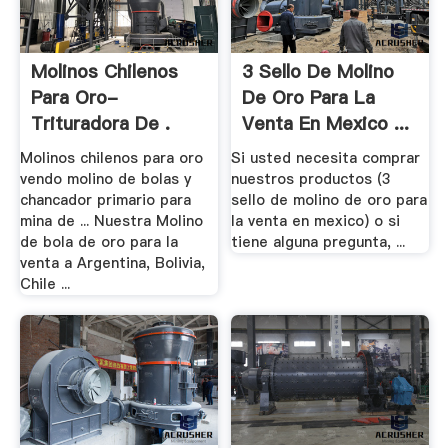
Molinos Chilenos
3 Sello De Molino
Para Oro-
De Oro Para La
Trituradora De .
Venta En Mexico ...
Molinos chilenos para oro
Si usted necesita comprar
vendo molino de bolas y
nuestros productos (3
chancador primario para
sello de molino de oro para
mina de ... Nuestra Molino
la venta en mexico) o si
de bola de oro para la
tiene alguna pregunta, ...
venta a Argentina, Bolivia,
Chile ...