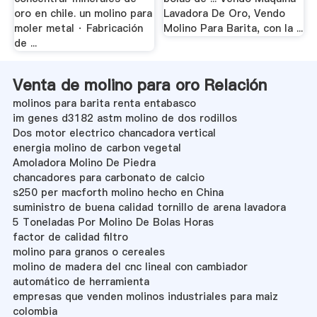
oro en chile. un molino para
Lavadora De Oro, Vendo
moler metal · Fabricación
Molino Para Barita, con la ...
de ...
Venta de molino para oro Relación
molinos para barita renta entabasco
im genes d3182 astm molino de dos rodillos
Dos motor electrico chancadora vertical
energia molino de carbon vegetal
Amoladora Molino De Piedra
chancadores para carbonato de calcio
s250 per macforth molino hecho en China
suministro de buena calidad tornillo de arena lavadora
5 Toneladas Por Molino De Bolas Horas
factor de calidad filtro
molino para granos o cereales
molino de madera del cnc lineal con cambiador
automático de herramienta
empresas que venden molinos industriales para maiz
colombia