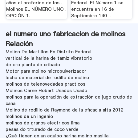
años el preferido de los .
Federal. El Número 1 se
Molinos EL NÚMERO UNO .
encuentra en 16 de
OPCIÓN 1.
Septiembre 140 ...
el numero uno fabricacion de molinos
Relación
Molino De Martillos En Distrito Federal
vertical de la harina de tamiz vibratorio
de oro planta de cribado
Motor para molino micropulverizador
lecho de material de rodillo de molino
molinos de telenovedades practicos
Molinos Carne Hobart Usados Usado
molinos para la operación de extracción de jugo crudo de
caña
Molino de rodillo de Raymond de la eficacia alta 2012
molinos de un ingenio
molinos de granos electricos lima
pesas do trturado de coco verde
¿Qué tienen en un equipo harina molino masilla