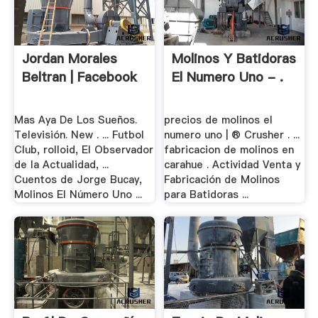
Jordan Morales
Molinos Y Batidoras
Beltran | Facebook
El Numero Uno - .
Mas Aya De Los Sueños.
precios de molinos el
Televisión. New . ... Futbol
numero uno | ® Crusher . ...
Club, rolloid, El Observador
fabricacion de molinos en
de la Actualidad, ...
carahue . Actividad Venta y
Cuentos de Jorge Bucay,
Fabricación de Molinos
Molinos El Número Uno ...
para Batidoras ...