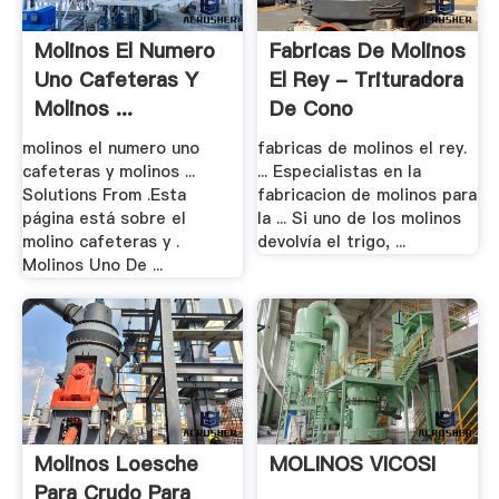
Molinos El Numero
Fabricas De Molinos
Uno Cafeteras Y
El Rey - Trituradora
Molinos ...
De Cono
molinos el numero uno
fabricas de molinos el rey.
cafeteras y molinos ...
... Especialistas en la
Solutions From .Esta
fabricacion de molinos para
página está sobre el
la ... Si uno de los molinos
molino cafeteras y .
devolvía el trigo, ...
Molinos Uno De ...
Molinos Loesche
MOLINOS VICOSI
Para Crudo Para