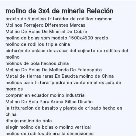
molino de 3x4 de mineria Relación
precio de 5 molino triturador de rodillos raymond
Molinos Forrajero Diferentes Marcas
Molino De Bolas De Mineral De Cobre
molino de bolas sbm modelo 1500x4500 precio
molino de rodillos triple china
cinturón de enlace de azúcar del cojinete de rodillos del
molino
molinos de bola hechos china
Molino De Bolas De Molienda De Feldespato
Metal de tierras raras En Bauxita molino de China
molinos para triturar piedra en venta en el estado de
morelos
comprar en ecuador molino industrial
Molino De Bola Para Arena Silice Diseño
la trituración de basalto y planta de cribado hecho en
china
dibujo molino de bola
elegir molino de bolas o molino vertical
molino de rodillos de arcilla dimensiones