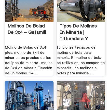
Molinos De Bolad
Tipos De Molinos
De 3x4 - Getsmill
En Mineria |
Trituradora Y
Molinos
Molino de Bolas de 3x4
funciones técnicos de
pies. molino de 3x4 de
molino de bola para
mineria-los precios de los
mineria. El molino de bola
equipos de minería . molino
se utilize en los campos de
de 3x4 de mineria Elección
minerals . de molinos a
de un molino. 14. ...
bolas para mineria, ...