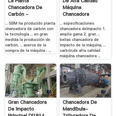
La Planta
De Alta Calidad
Chancadora De
Máquina
Carbón -
Chancadora
Molinochile
Deimpacto - .
... SBM ha producido planta
... especificaciones.
chancadora de carbón con
chancadora deimpacto 1.
la tecnología ... en gran
amplia gama 2. gran ...
medida la producción de
bellas chancadora de
carbón, ... acerca de la
impacto de la máquina, ...
compra de la máquina . ...
carbón;de alta calidad
máquina chancadora ...
Gran Chancadora
Chancadora De
De Impacto
Mandibula-
Principal Dl1814
Trituradora De