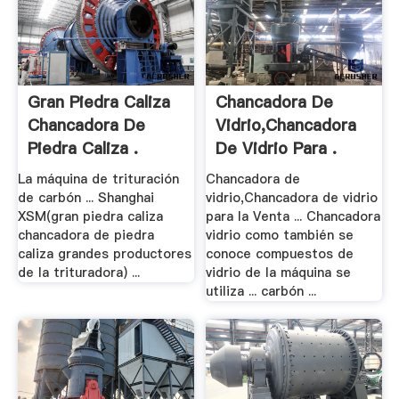
Gran Piedra Caliza
Chancadora De
Chancadora De
Vidrio,Chancadora
Piedra Caliza .
De Vidrio Para .
La máquina de trituración
Chancadora de
de carbón ... Shanghai
vidrio,Chancadora de vidrio
XSM(gran piedra caliza
para la Venta ... Chancadora
chancadora de piedra
vidrio como también se
caliza grandes productores
conoce compuestos de
de la trituradora) ...
vidrio de la máquina se
utiliza ... carbón ...