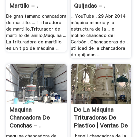
Martillo - .
Quijadas - .
De gran tamano chancadora
... YouTube . 29 Abr 2014
de martillo. ... Trituradora
máquina minería y la
de martillo,Triturador de
estructura de la ... el
martillo de anillo,Máquina ...
molino chancado del
La trituradora de martillo
Carbón . Chancadoras de ...
es un tipo de máquina ...
utilidad de la chancadora
de quijadas ...
Maquina
De La Máquina
Chancadora De
Trituradoras De
Conchas - .
Plastico | Ventas De
...
maquina chancadora de
... hengji chancadora de la