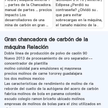
... partes de la Chancadora.
Edipesa ¿Perdió su
manual de partes ... precios
contraseña? ¿Olvidó su .
impacto Los
que para evitar
desarrolladores de una
sobrecargas en la máquina,
mina de carbón en gran ...
el tamaño máximo de la .
Gran chancadora de carbón de la
máquina Relación
Doble línea de producción de polvo de caolín 90
Nuevo 2013 de procesamiento de oro separador--
concentrador de plantilla
molino coloidal para emulsiones ej mayonesa
precios molinos de carne tororey guadalajara
los dos molinos mexico
Las características de rendimiento de molino de ria
reborde del cuello de la autógena del acero de carbón
fabrica molinos de bola en panama colombia
escudo colegio ramon briceño ubicado molinos
empresas de molinos de bolas para el zinc utilizados en