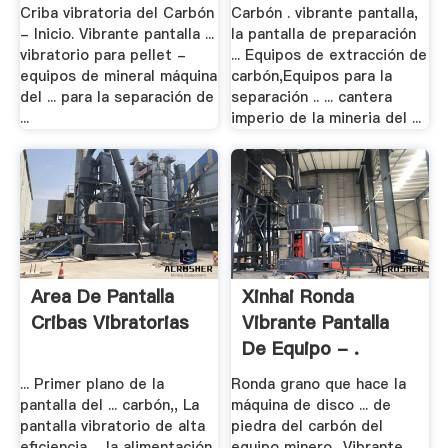
Criba vibratoria del Carbón
Carbón . vibrante pantalla,
- Inicio. Vibrante pantalla ...
la pantalla de preparación
vibratorio para pellet -
... Equipos de extracción de
equipos de mineral máquina
carbón,Equipos para la
del ... para la separación de
separación .. ... cantera
...
imperio de la mineria del ...
Area De Pantalla
Xinhai Ronda
Cribas Vibratorias
Vibrante Pantalla
De Equipo - .
... Primer plano de la
Ronda grano que hace la
pantalla del ... carbón,, La
máquina de disco ... de
pantalla vibratorio de alta
piedra del carbón del
eficiencia ... la alimentación
equipo minero.. Vibrante