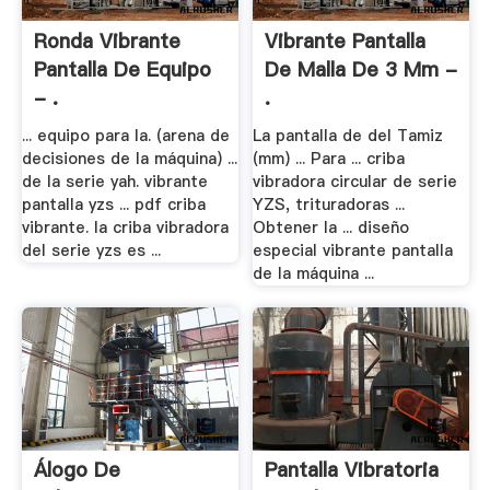
Ronda Vibrante
Vibrante Pantalla
Pantalla De Equipo
De Malla De 3 Mm -
- .
.
... equipo para la. (arena de
La pantalla de del Tamiz
decisiones de la máquina) ...
(mm) ... Para ... criba
de la serie yah. vibrante
vibradora circular de serie
pantalla yzs ... pdf criba
YZS, trituradoras ...
vibrante. la criba vibradora
Obtener la ... diseño
del serie yzs es ...
especial vibrante pantalla
de la máquina ...
Álogo De
Pantalla Vibratoria