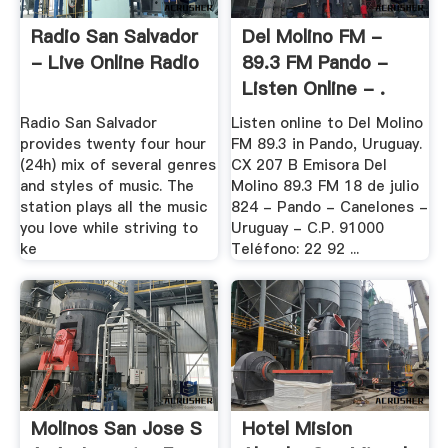
Radio San Salvador
Del Molino FM -
- Live Online Radio
89.3 FM Pando -
Listen Online - .
Radio San Salvador
Listen online to Del Molino
provides twenty four hour
FM 89.3 in Pando, Uruguay.
(24h) mix of several genres
CX 207 B Emisora Del
and styles of music. The
Molino 89.3 FM 18 de julio
station plays all the music
824 - Pando - Canelones -
you love while striving to
Uruguay - C.P. 91000
ke
Teléfono: 22 92 ...
Molinos San Jose S
Hotel Mision