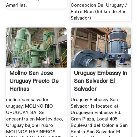
Amarillas.
Concepcion Del Uruguay /
Entre Ríos (99 km de San
Salvador)
Molino San Jose
Uruguay Embassy In
Uruguay Precio De
San Salvador El
Harinas
Salvador
molino san salvador
Uruguay Embassy San
uruguay; MOLINO RIO
Salvador is located at
URUGUAY SA. Se
Uruguayan Embassy Ed.
encuentra en Montevideo,
Gran Plaza, Local 405
Uruguay bajo el rubro
Boulevard del Colonia San
MOLINOS HARINEROS. .
Benito San Salvador El