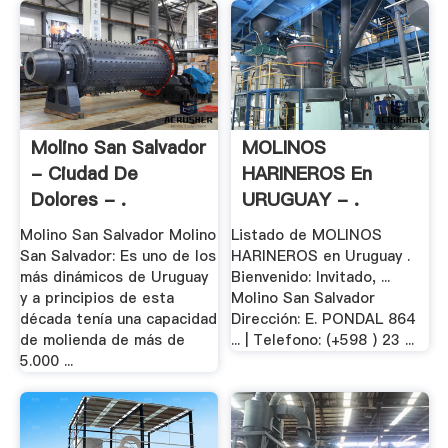
Molino San Salvador
MOLINOS
- Ciudad De
HARINEROS En
Dolores - .
URUGUAY - .
Molino San Salvador Molino
Listado de MOLINOS
San Salvador: Es uno de los
HARINEROS en Uruguay .
más dinámicos de Uruguay
Bienvenido: Invitado, ...
y a principios de esta
Molino San Salvador
década tenía una capacidad
Dirección: E. PONDAL 864
de molienda de más de
... | Telefono: (+598 ) 23 ...
5.000 ...