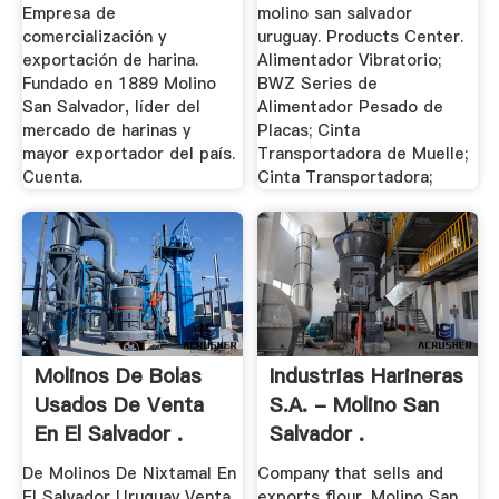
Empresa de
molino san salvador
comercialización y
uruguay. Products Center.
exportación de harina.
Alimentador Vibratorio;
Fundado en 1889 Molino
BWZ Series de
San Salvador, líder del
Alimentador Pesado de
mercado de harinas y
Placas; Cinta
mayor exportador del país.
Transportadora de Muelle;
Cuenta.
Cinta Transportadora;
Molinos De Bolas
Industrias Harineras
Usados De Venta
S.a. - Molino San
En El Salvador .
Salvador .
De Molinos De Nixtamal En
Company that sells and
El Salvador Uruguay Venta
exports flour. Molino San