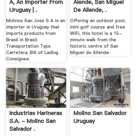
A, An Importer From
Alende, San Miguel
Uruguay | .
De Allende, .
Molinos San Jose S A is an
Offering an outdoor pool,
importer in Uruguay that
mini golf course and free
imports products from
WiFi, this hotel is a 15-
Brasil in Brasil.
minute walk from the
Transportation Type
historic centre of San
Carretera. Bill of Lading .
Miguel de Allende.
Consignee;
Industrias Harineras
Molino San Salvador
S.A. - Molino San
Uruguay
Salvador .