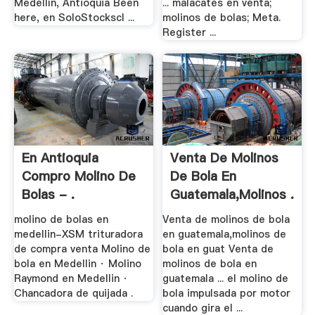
Medellín, Antioquia Been
... malacates en venta;
here, en SoloStockscl ...
molinos de bolas; Meta.
Register ...
En Antioquia
Venta De Molinos
Compro Molino De
De Bola En
Bolas - .
Guatemala,molinos .
molino de bolas en
Venta de molinos de bola
medellin-XSM trituradora
en guatemala,molinos de
de compra venta Molino de
bola en guat Venta de
bola en Medellin · Molino
molinos de bola en
Raymond en Medellin ·
guatemala ... el molino de
Chancadora de quijada .
bola impulsada por motor
cuando gira el ...