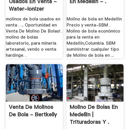
Usados En Venta -
En Medellin - .
Water-Ionizer
molinos de bola usados en
Molino de bola en Medellin
venta . ... Oportunidad en
Precio y venta-SBM .
Venta De Molino De Bolas! .
Molino de bola económico
molino de bolas
para la venta en
laboratorio, para mineria
Medellin,Columbia. SBM
artesanal, vendo o venta
suministrar cualquier tipo
hardinge. .
de Molino de bola en ...
Venta De Molinos
Molino De Bolas En
De Bola - Bertkelly
Medellin |
Trituradoras Y .