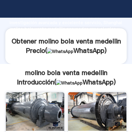
molino bola venta medellin fabricante Agarrando
fuerte capacidad de producción, fuerza de
investigación avanzada y excelente servicio, Shanghai
molino bola venta medellin proveedor crea el valor y
aporta valores a todos los clientes.
Obtener molino bola venta medellin
Precio(
WhatsApp
)
molino bola venta medellin
Introducción(
WhatsApp
)