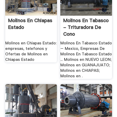
Molinos En Chiapas
Molinos En Tabasco
Estado
- Trituradora De
Cono
Molinos en Chiapas Estado:
Molinos En Tabasco Estado
empresas, telefonos y
– Mexico, Empresas De
Ofertas de Molinos en
Molinos En Tabasco Estado
Chiapas Estado
... Molinos en NUEVO LEON;
Molinos en GUANAJUATO;
Molinos en CHIAPAS;
Molinos en .