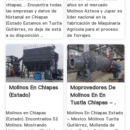
chiapas; ... Encuentra todas
años en el mercado
las empresas y datos de
Molinos Azteca y Juper es
Nixtamal en Chiapas
líder nacional en la
(Estado Estamos en Tuxtla
fabricación de Maquinaria
Gutiérrez, no deje de está
Agricola para el proceso
a su disposición ...
de forrajes.
Molinos En Chiapas
Moprovedores De
(Estado)
Molinos En En
Tustla Chiapas - .
Molinos en Chiapas
Molinos En Chiapas Estado
(Estado). Encontrados 52
- Mexico. Molinos Tuxtla
Molinos. Mostrando
Gutiérrez, Molienda de