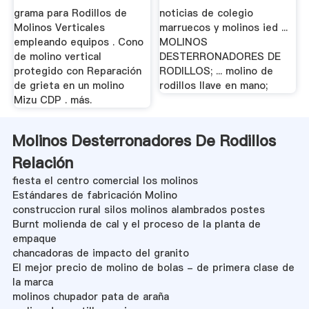
grama para Rodillos de
noticias de colegio
Molinos Verticales
marruecos y molinos ied ...
empleando equipos . Cono
MOLINOS
de molino vertical
DESTERRONADORES DE
protegido con Reparación
RODILLOS; ... molino de
de grieta en un molino
rodillos llave en mano;
Mizu CDP . más.
Molinos Desterronadores De Rodillos
Relación
fiesta el centro comercial los molinos
Estándares de fabricación Molino
construccion rural silos molinos alambrados postes
Burnt molienda de cal y el proceso de la planta de
empaque
chancadoras de impacto del granito
El mejor precio de molino de bolas - de primera clase de
la marca
molinos chupador pata de araña