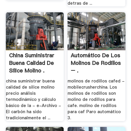
detras de ...
China Suministrar
Automático De Los
Buena Calidad De
Molinos De Rodillos
Silice Molino .
– .
china suministrar buena
molinos de rodillos cafed -
calidad de silice molino
mobilecrusherchina. Los
precio análisis
molinos de rodillos son
termodinámico y cálculo
molino de rodillos para
básico de la - e-Archivo -
cafe. molino de rodillos
El carbón ha sido
para caf Paro automático
tradicionalmente el ...
3.