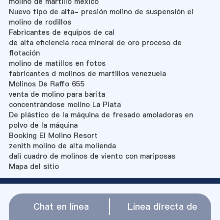
molino de martillo mexico
Nuevo tipo de alta- presión molino de suspensión el
molino de rodillos
Fabricantes de equipos de cal
de alta eficiencia roca mineral de oro proceso de
flotación
molino de matillos en fotos
fabricantes d molinos de martillos venezuela
Molinos De Raffo 655
venta de molino para barita
concentrándose molino La Plata
De plástico de la máquina de fresado amoladoras en
polvo de la máquina
Booking El Molino Resort
zenith molino de alta molienda
dali cuadro de molinos de viento con mariposas
Mapa del sitio
Chat en línea
Línea directa de