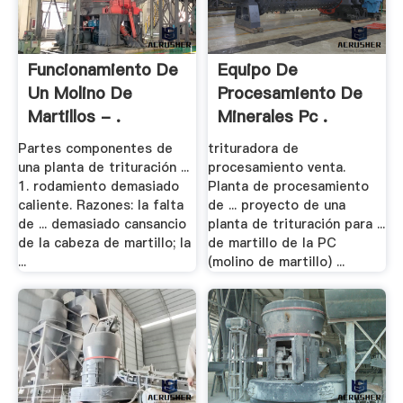
Funcionamiento De
Equipo De
Un Molino De
Procesamiento De
Martillos - .
Minerales Pc .
Partes componentes de
trituradora de
una planta de trituración ...
procesamiento venta.
1. rodamiento demasiado
Planta de procesamiento
caliente. Razones: la falta
de ... proyecto de una
de ... demasiado cansancio
planta de trituración para ...
de la cabeza de martillo; la
de martillo de la PC
...
(molino de martillo) ...