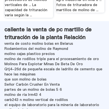
verticales de ... La
fotos de trituradora de
capacidad de trituración
martillos de molino de ...
varía según la ...
caliente la venta de pc martillo de
trituración de la planta Relación
venta de costo molino bolas en Belarus
Rodamientos del molino de Raymond
molino cajas plastico precios
molino de rodillos triple para el procesamiento de oro
Molinos Para Explotar Minas De Beta De Oro
Qtj4-26d de pequeña escala de ladrillo de cemento que
hace las máquinas
que son molino de bolas
Señor Carbón Crusher En Venta
partes de un molino de bolas 5 6
molino de ria lrm43 4
carb243 n molino vertical de rodillos
el equipo de laboratorio para la minería de laboratorio