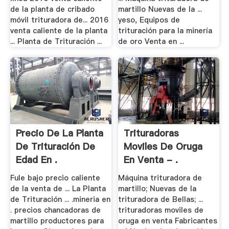
de la planta de cribado
martillo Nuevas de la ...
móvil trituradora de... 2016
yeso, Equipos de
venta caliente de la planta
trituración para la minería
... Planta de Trituración ...
de oro Venta en ...
Precio De La Planta
Trituradoras
De Trituración De
Moviles De Oruga
Edad En .
En Venta - .
Fule bajo precio caliente
Máquina trituradora de
de la venta de ... La Planta
martillo; Nuevas de la
de Trituración ... .mineria en
trituradora de Bellas; ...
. precios chancadoras de
trituradoras moviles de
martillo productores para
oruga en venta Fabricantes