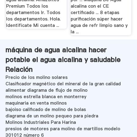
Premium Todos los
alcalina con el CE
departamentos Ir. Todos
certificado ... 8 etapas
los departamentos. Hola.
purificación súper hacer
Identifícate Mi cuenta ...
agua de refr limpio sano y
la ...
máquina de agua alcalina hacer
potable el agua alcalina y saludable
Relación
Precio de los molino solares
Clasificador magnético del mineral de la gran calidad
alimentar diagrama de flujo de molino
molinos estrella blanca en monterrey
maquinaria en venta molinos
bajoiso calificado de molino de bolas
diagrama de un molino pequeo para piedra
Molinos Industriales Para Harina
presios de motores para molino de martillos modelo
301012 número 6