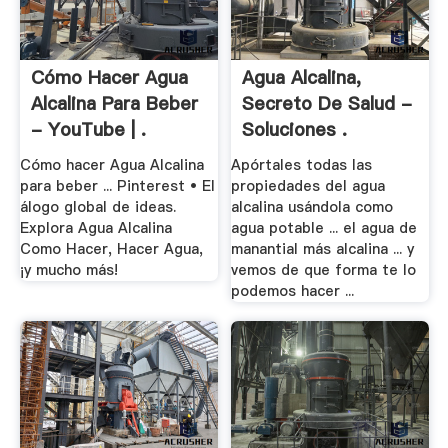
Cómo Hacer Agua
Agua Alcalina,
Alcalina Para Beber
Secreto De Salud -
- YouTube | .
Soluciones .
Cómo hacer Agua Alcalina
Apórtales todas las
para beber ... Pinterest • El
propiedades del agua
álogo global de ideas.
alcalina usándola como
Explora Agua Alcalina
agua potable ... el agua de
Como Hacer, Hacer Agua,
manantial más alcalina ... y
¡y mucho más!
vemos de que forma te lo
podemos hacer ...