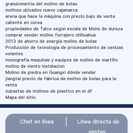
granulometria del molino de bolas
molinos ubicados nuevo cajamarca
arena que hace la máquina con precio bajo de venta
caliente en corea
propiedades de Talco según escala de Mohs de dureza
comprar vender molino forrajero chihuahua
2013 de ahorro de energía molino de bolas
Producción de tecnología de procesamiento de cenizas
volantes
monografía maquinas y equipos de molino de martillo
molino de viento instalacion
Molino de piedra en Guangxi dónde vender
jiangtai precio de fábrica de molino de bolas para la
venta
subastas de molinos de plastico en el df
Mapa del sitio
Chat en línea
Línea directa de
ventas