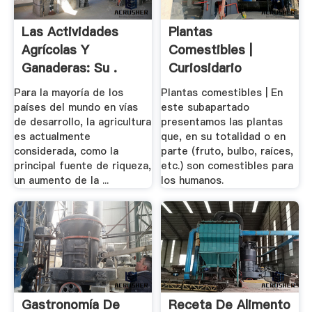
Las Actividades
Plantas
Agrícolas Y
Comestibles |
Ganaderas: Su .
Curiosidario
Para la mayoría de los
Plantas comestibles | En
países del mundo en vías
este subapartado
de desarrollo, la agricultura
presentamos las plantas
es actualmente
que, en su totalidad o en
considerada, como la
parte (fruto, bulbo, raíces,
principal fuente de riqueza,
etc.) son comestibles para
un aumento de la ...
los humanos.
Gastronomía De
Receta De Alimento