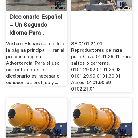
Diccionario Español
- Un Segundo
Idioma Para .
Vortaro Hispana - Ido. Ir a
SE 0101.21.01
la página principal - Irar al
Reproductores de raza
precipua pagino.
pura. Cbza 0101.29.01 Para
Advertencia. Para el uso
saltos o carreras.
correcto de este
0101.29.02 0101.29.03
diccionario es necesario
0101.29.99 0101.30.01
conocer los prefijos y ...
Asnos. 0101.90.99
0102.21.01