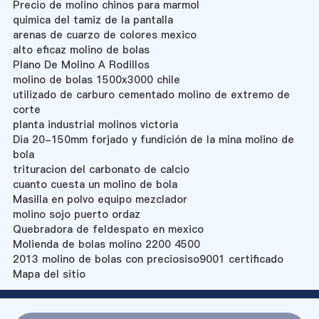
Precio de molino chinos para marmol
quimica del tamiz de la pantalla
arenas de cuarzo de colores mexico
alto eficaz molino de bolas
Plano De Molino A Rodillos
molino de bolas 1500x3000 chile
utilizado de carburo cementado molino de extremo de
corte
planta industrial molinos victoria
Dia 20-150mm forjado y fundición de la mina molino de
bola
trituracion del carbonato de calcio
cuanto cuesta un molino de bola
Masilla en polvo equipo mezclador
molino sojo puerto ordaz
Quebradora de feldespato en mexico
Molienda de bolas molino 2200 4500
2013 molino de bolas con preciosiso9001 certificado
Mapa del sitio