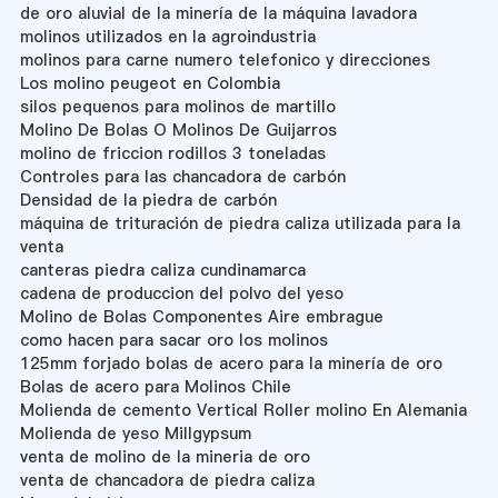
de oro aluvial de la minería de la máquina lavadora
molinos utilizados en la agroindustria
molinos para carne numero telefonico y direcciones
Los molino peugeot en Colombia
silos pequenos para molinos de martillo
Molino De Bolas O Molinos De Guijarros
molino de friccion rodillos 3 toneladas
Controles para las chancadora de carbón
Densidad de la piedra de carbón
máquina de trituración de piedra caliza utilizada para la
venta
canteras piedra caliza cundinamarca
cadena de produccion del polvo del yeso
Molino de Bolas Componentes Aire embrague
como hacen para sacar oro los molinos
125mm forjado bolas de acero para la minería de oro
Bolas de acero para Molinos Chile
Molienda de cemento Vertical Roller molino En Alemania
Molienda de yeso Millgypsum
venta de molino de la mineria de oro
venta de chancadora de piedra caliza