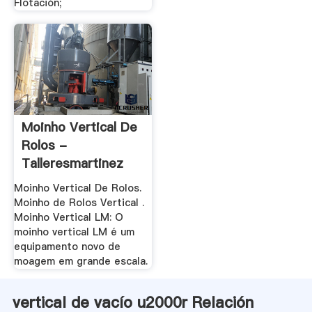
Flotación;
Moinho Vertical De
Rolos -
Talleresmartinez
Moinho Vertical De Rolos.
Moinho de Rolos Vertical .
Moinho Vertical LM: O
moinho vertical LM é um
equipamento novo de
moagem em grande escala.
vertical de vacío u2000r Relación