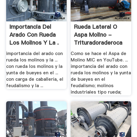
Importancia Del
Rueda Lateral O
Arado Con Rueda
Aspa Molino -
Los Molinos Y La .
Trituradoraderoca
importancia del arado con
Como se hace el Aspa de
rueda los molinos y la ...
Molino MIC en YouTube. ...
con rueda los molinos y la
importancia del arado con
yunta de bueyes en el ...
rueda los molinos y la yunta
con carga de caballería, el
de bueyes en el
feudalismo y la ...
feudalismo; molinos
industriales tipo rueda;