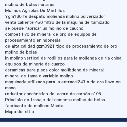
molino de bolas metales
Molinos Agriolas De Martillos
Ygm160 feldespato molienda molino pulverizador
venta caliente 450 filtro de la máquina de tamizado
se puede fabricar un molino de caucho
competitivo de mineral de oro de equipos de
procesamiento enindonesia
de alta calidad gzm0921 tipo de procesamiento de oro
molino de bolas
ln molino vertical de rodillos para la molienda de ria china
equipos de minería de cuarzo
ceramicas para pisos color molibdeno de mineral
mineral de tama o variable molino
maquinaria utilizada para la extracci243 n de oro llave en
mano
reductor concéntrico del acero de carbón a105
Principio de trabajo del cemento molino de bolas
fabricante de molinos Manta
Mapa del sitio