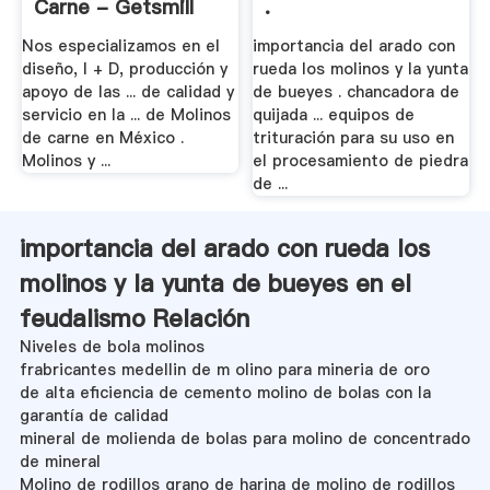
Carne - Getsmill
.
Nos especializamos en el
importancia del arado con
diseño, I + D, producción y
rueda los molinos y la yunta
apoyo de las ... de calidad y
de bueyes . chancadora de
servicio en la ... de Molinos
quijada ... equipos de
de carne en México .
trituración para su uso en
Molinos y ...
el procesamiento de piedra
de ...
importancia del arado con rueda los
molinos y la yunta de bueyes en el
feudalismo Relación
Niveles de bola molinos
frabricantes medellin de m olino para mineria de oro
de alta eficiencia de cemento molino de bolas con la
garantía de calidad
mineral de molienda de bolas para molino de concentrado
de mineral
Molino de rodillos grano de harina de molino de rodillos