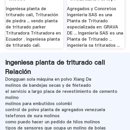
Ingeniesa planta de
Agregados y Concretos
triturado cali, Trituración
Ingenieria SAS es una
de piedra ... vendo planta
Planta de Triturado
de triturado parker
especializada en: GRAVA
Trituradora Trituradora en
DE ... Ingenieria SAS es una
Ecuador . ingeniesa planta
Planta de Triturado ...
de triturado cali.
ingenieria sa triturados ...
ingeniesa planta de triturado cali
Relación
Dongguan sola máquina en polvo Xiang Da
molinos de bandejas secas y de fileteado
el servicio a largo placa de revestimiento de cemento
molino
molinos para embutidos colombi
control de polvo planta de agregados venezuela
telefonos de sura molinos
como puedo hacer un pedido de hilos molinos
tipos de sensores que ocupa un molino de bolas