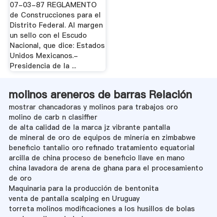
07-03-87 REGLAMENTO
de Construcciones para el
Distrito Federal. Al margen
un sello con el Escudo
Nacional, que dice: Estados
Unidos Mexicanos.-
Presidencia de la ...
molinos areneros de barras Relación
mostrar chancadoras y molinos para trabajos oro
molino de carb n clasiffier
de alta calidad de la marca jz vibrante pantalla
de mineral de oro de equipos de minería en zimbabwe
beneficio tantalio oro refinado tratamiento equatorial
arcilla de china proceso de beneficio llave en mano
china lavadora de arena de ghana para el procesamiento
de oro
Maquinaria para la producción de bentonita
venta de pantalla scalping en Uruguay
torreta molinos modificaciones a los husillos de bolas