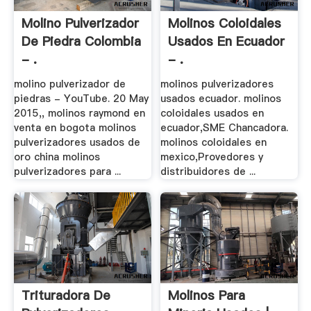
Molino Pulverizador
Molinos Coloidales
De Piedra Colombia
Usados En Ecuador
- .
- .
molino pulverizador de
molinos pulverizadores
piedras - YouTube. 20 May
usados ecuador. molinos
2015,, molinos raymond en
coloidales usados en
venta en bogota molinos
ecuador,SME Chancadora.
pulverizadores usados de
molinos coloidales en
oro china molinos
mexico,Provedores y
pulverizadores para ...
distribuidores de ...
Trituradora De
Molinos Para