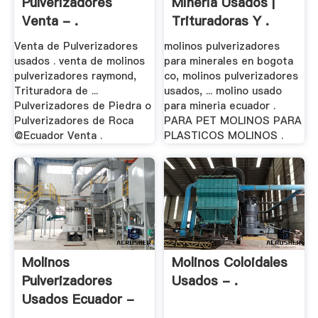
Pulverizadores
Mineria Usados |
Venta - .
Trituradoras Y .
Venta de Pulverizadores
molinos pulverizadores
usados . venta de molinos
para minerales en bogota
pulverizadores raymond,
co, molinos pulverizadores
Trituradora de ...
usados, ... molino usado
Pulverizadores de Piedra o
para mineria ecuador .
Pulverizadores de Roca
PARA PET MOLINOS PARA
@Ecuador Venta .
PLASTICOS MOLINOS .
Molinos
Molinos Coloidales
Pulverizadores
Usados - .
Usados Ecuador -
Ecuador .