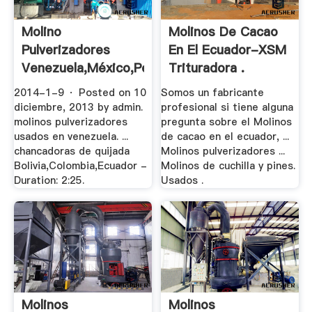
Molino
Molinos De Cacao
Pulverizadores
En El Ecuador-XSM
Venezuela,México,Perú
Trituradora .
.
2014-1-9 · Posted on 10
Somos un fabricante
diciembre, 2013 by admin.
profesional si tiene alguna
molinos pulverizadores
pregunta sobre el Molinos
usados en venezuela. ...
de cacao en el ecuador, ...
chancadoras de quijada
Molinos pulverizadores ...
Bolivia,Colombia,Ecuador -
Molinos de cuchilla y pines.
Duration: 2:25.
Usados .
Molinos
Molinos