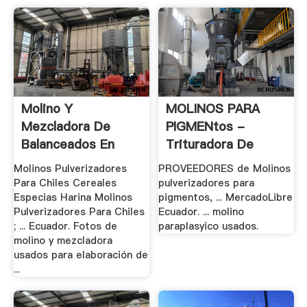
Molino Y
MOLINOS PARA
Mezcladora De
PIGMENtos -
Balanceados En
Trituradora De
Ecuador .
Cono
Molinos Pulverizadores
PROVEEDORES de Molinos
Para Chiles Cereales
pulverizadores para
Especias Harina Molinos
pigmentos, ... MercadoLibre
Pulverizadores Para Chiles
Ecuador. ... molino
; ... Ecuador. Fotos de
paraplasyico usados.
molino y mezcladora
usados para elaboración de
...