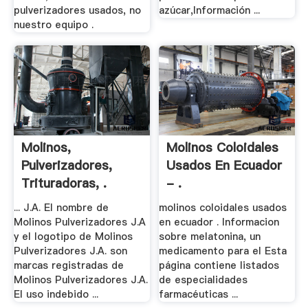
pulverizadores usados, no
azúcar,Información ...
nuestro equipo .
Molinos,
Molinos Coloidales
Pulverizadores,
Usados En Ecuador
Trituradoras, .
- .
... J.A. El nombre de
molinos coloidales usados
Molinos Pulverizadores J.A
en ecuador . Informacion
y el logotipo de Molinos
sobre melatonina, un
Pulverizadores J.A. son
medicamento para el Esta
marcas registradas de
página contiene listados
Molinos Pulverizadores J.A.
de especialidades
El uso indebido ...
farmacéuticas ...