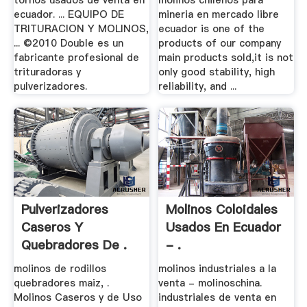
tornos usados de venta en
molinos chilenos para
ecuador. ... EQUIPO DE
mineria en mercado libre
TRITURACION Y MOLINOS,
ecuador is one of the
... ©2010 Double es un
products of our company
fabricante profesional de
main products sold,it is not
trituradoras y
only good stability, high
pulverizadores.
reliability, and ...
Pulverizadores
Molinos Coloidales
Caseros Y
Usados En Ecuador
Quebradores De .
- .
molinos de rodillos
molinos industriales a la
quebradores maiz, .
venta - molinoschina.
Molinos Caseros y de Uso
industriales de venta en