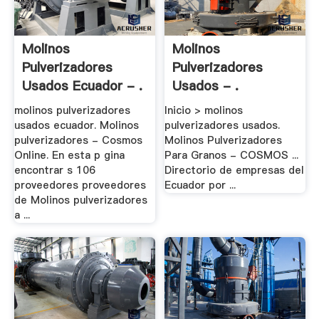
Molinos
Molinos
Pulverizadores
Pulverizadores
Usados Ecuador - .
Usados - .
molinos pulverizadores
Inicio > molinos
usados ecuador. Molinos
pulverizadores usados.
pulverizadores - Cosmos
Molinos Pulverizadores
Online. En esta p gina
Para Granos - COSMOS ...
encontrar s 106
Directorio de empresas del
proveedores proveedores
Ecuador por ...
de Molinos pulverizadores
a ...