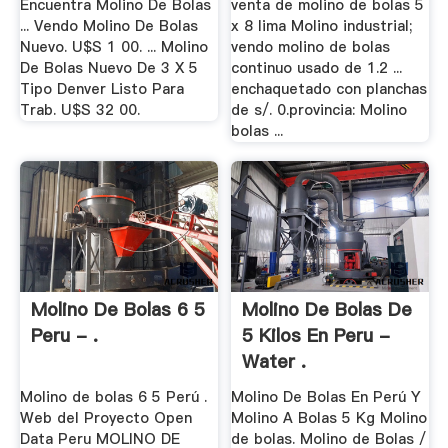
Encuentra Molino De Bolas
venta de molino de bolas 5
... Vendo Molino De Bolas
x 8 lima Molino industrial;
Nuevo. U$S 1 00. ... Molino
vendo molino de bolas
De Bolas Nuevo De 3 X 5
continuo usado de 1.2 ...
Tipo Denver Listo Para
enchaquetado con planchas
Trab. U$S 32 00.
de s/. 0.provincia: Molino
bolas ...
Molino De Bolas 6 5
Molino De Bolas De
Peru - .
5 Kilos En Peru -
Water .
Molino de bolas 6 5 Perú .
Molino De Bolas En Perú Y
Web del Proyecto Open
Molino A Bolas 5 Kg Molino
Data Peru MOLINO DE
de bolas. Molino de Bolas /