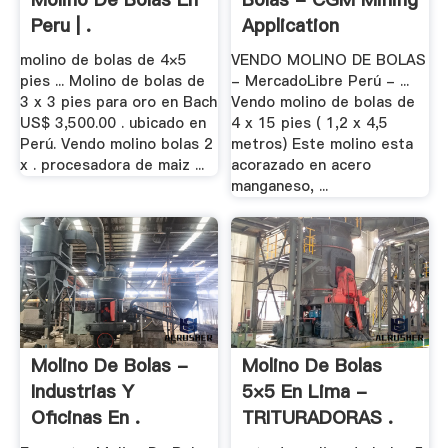
Peru | .
Application
molino de bolas de 4×5
VENDO MOLINO DE BOLAS
pies ... Molino de bolas de
- MercadoLibre Perú - ...
3 x 3 pies para oro en Bach
Vendo molino de bolas de
US$ 3,500.00 . ubicado en
4 x 15 pies ( 1,2 x 4,5
Perú. Vendo molino bolas 2
metros) Este molino esta
x . procesadora de maiz ...
acorazado en acero
manganeso, ...
Molino De Bolas -
Molino De Bolas
Industrias Y
5×5 En Lima -
Oficinas En .
TRITURADORAS .