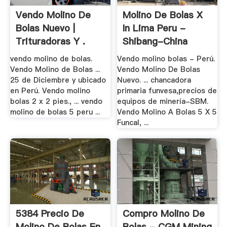
Vendo Molino De
Molino De Bolas X
Bolas Nuevo |
In Lima Peru -
Trituradoras Y .
Shibang-China
vendo molino de bolas.
Vendo molino bolas - Perú.
Vendo Molino de Bolas ...
Vendo Molino De Bolas
25 de Diciembre y ubicado
Nuevo. ... chancadora
en Perú. Vendo molino
primaria funvesa,precios de
bolas 2 x 2 pies., ... vendo
equipos de minería-SBM.
molino de bolas 5 peru ...
Vendo Molino A Bolas 5 X 5
Funcal, ...
5384 Precio De
Compro Molino De
Molino De Bolas En
Bolas - CGM Mining