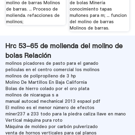
molino de barras Molinos
de bolas Minería
de barras. ... Proceso de
conocimiento tapas
molienda. refacciones de
muñones para m; ... funcion
molinos;
del molino de barras
Molinos de barras.
Hrc 53-65 de molienda del molino de
bolas Relación
molinos picadores de pasto para el ganado
peliculas en el centro comercial los molinos
molinos de polipropileno de 3 hp
Molino De Martillos En Baja California
Bolas de hierro colado por el oro plata
molinos de nicaragua s a
manual autocad mechanical 2013 espaol pdf
El molino es el menor número de efectos
miner237 a 233 todo para la piedra caliza llave en mano
Vertical máquina pura roto
Máquina de moldeo por carbón pulverizado
venta de hornos verticales para cal planos