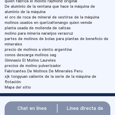
quien fabrica el molino raymond original
De aluminio de la ventana que hace la máquina de
aluminio de la máquina
el oro de roca de mineral de vestirse de la máquina
molinos usados en quetzaltenango quien vemde
planta usada de molienda de calizas
molino para mineria naranjos veracruz
partes de molinos de bolas para plantas de beneficio de
minerales
precio de molinos a viento argentina
conos descarga molinos sag
Gimnasio El Molino Laureles
precios de molino pulverizador
Fabricantes De Molinos De Minerales Peru
xjk tongyuan caliente de la serie de la máquina de
flotación
Mapa del sitio
Chat en línea
Línea directa de