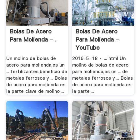
Bolas De Acero
Bolas De Acero
Para Molienda - .
Para Molienda -
YouTube
Un molino de bolas de
2016-5-18 · ... html Un
acero para molienda,es un
molino de bolas de acero
... fertilizantes,beneficio de
para molienda,es un ... de
metales ferrosos y ... Bolas
metales ferrosos y ... Bolas
de acero para molienda es
de acero para molienda es
la parte clave de molino ...
la parte ...