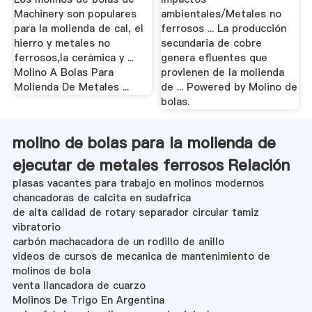
Machinery son populares
ambientales/Metales no
para la molienda de cal, el
ferrosos ... La producción
hierro y metales no
secundaria de cobre
ferrosos,la cerámica y ...
genera efluentes que
Molino A Bolas Para
provienen de la molienda
Molienda De Metales ...
de ... Powered by Molino de
bolas.
molino de bolas para la molienda de
ejecutar de metales ferrosos Relación
plasas vacantes para trabajo en molinos modernos
chancadoras de calcita en sudafrica
de alta calidad de rotary separador circular tamiz
vibratorio
carbón machacadora de un rodillo de anillo
videos de cursos de mecanica de mantenimiento de
molinos de bola
venta llancadora de cuarzo
Molinos De Trigo En Argentina