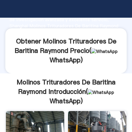
Molinos Trituradores De Baritina Raymond fabricante
Agarrando fuerte capacidad de producción, fuerza
de investigación avanzada y excelente servicio,
Shanghai Molinos Trituradores De Baritina Raymond
proveedor crea el valor y aporta valores a todos los
clientes.
Obtener Molinos Trituradores De
Baritina Raymond Precio(
WhatsApp
)
Molinos Trituradores De Baritina
Raymond Introducción(
WhatsApp
)