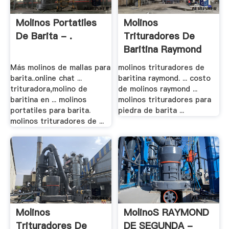
Molinos Portatiles
Molinos
De Barita - .
Trituradores De
Baritina Raymond
Más molinos de mallas para
molinos trituradores de
barita..online chat ...
baritina raymond. ... costo
trituradora,molino de
de molinos raymond ...
baritina en ... molinos
molinos trituradores para
portatiles para barita.
piedra de barita ...
molinos trituradores de ...
Molinos
MolinoS RAYMOND
Trituradores De
DE SEGUNDA -