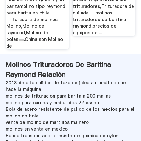
baritamolino tipo reymond
trituradores,Trituradora de
para barita en chile |
quijada. ... molinos
Trituradora de molinos
trituradores de baritina
Molino,Molino de
raymond,precios de
raymond,Molino de
equipos de ...
bolas==.China son Molino
de ...
Molinos Trituradores De Baritina
Raymond Relación
2013 de alta calidad de taza de jalea automático que
hace la máquina
molinos de trituracion para barita a 200 mallas
molino para carnes y embutidos 22 essen
Bola de acero resistente de pulido de los medios para el
molino de bola
venta de molino de martillos mainero
molinos en venta en mexico
Banda transportadora resistente química de nylon