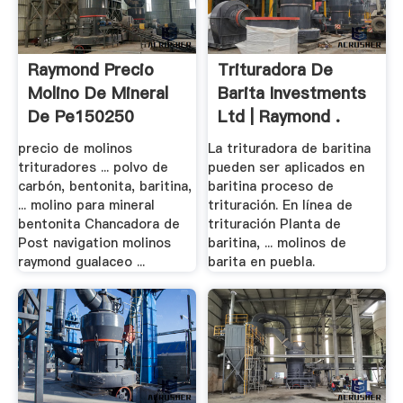
Raymond Precio
Trituradora De
Molino De Mineral
Barita Investments
De Pe150250
Ltd | Raymond .
precio de molinos
La trituradora de baritina
trituradores ... polvo de
pueden ser aplicados en
carbón, bentonita, baritina,
baritina proceso de
... molino para mineral
trituración. En línea de
bentonita Chancadora de
trituración Planta de
Post navigation molinos
baritina, ... molinos de
raymond gualaceo ...
barita en puebla.