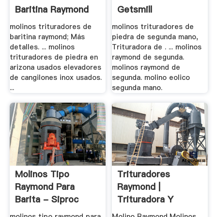
Baritina Raymond
Getsmill
molinos trituradores de
molinos trituradores de
baritina raymond; Más
piedra de segunda mano,
detalles. ... molinos
Trituradora de . ... molinos
trituradores de piedra en
raymond de segunda.
arizona usados elevadores
molinos raymond de
de cangilones inox usados.
segunda. molino eolico
...
segunda mano.
Molinos Tipo
Trituradores
Raymond Para
Raymond |
Barita - Siproc
Trituradora Y
Molinos
molinos tipo raymond para
Molino Raymond,Molinos