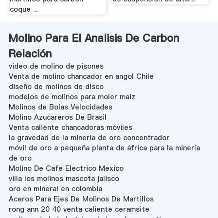
coque ...
Molino Para El Analisis De Carbon
Relación
video de molino de pisones
Venta de molino chancador en angol Chile
diseño de molinos de disco
modelos de molinos para moler maiz
Molinos de Bolas Velocidades
Molino Azucareros De Brasil
Venta caliente chancadoras móviles
la gravedad de la minería de oro concentrador
móvil de oro a pequeña planta de áfrica para la minería
de oro
Molino De Cafe Electrico Mexico
villa los molinos mascota jalisco
oro en mineral en colombia
Aceros Para Ejes De Molinos De Martillos
rong ann 20 40 venta caliente ceramsite