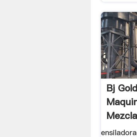
Bj Gol
Maqui
Mezcla
ensilador