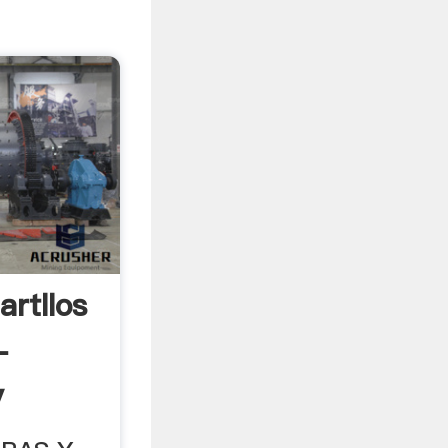
rtllos
-
y