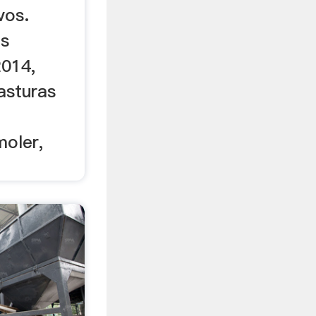
vos.
as
2014,
asturas
moler,