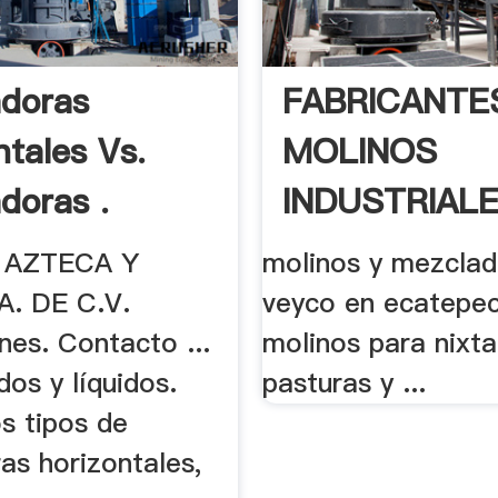
doras
FABRICANTE
ntales Vs.
MOLINOS
doras .
INDUSTRIALE
 AZTECA Y
molinos y mezclad
A. DE C.V.
veyco en ecatepec 
nes. Contacto ...
molinos para nixta
os y líquidos.
pasturas y ...
s tipos de
as horizontales,