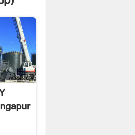
pp
)
 Y
ingapur