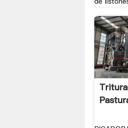
de listones
Tritur
Pastur