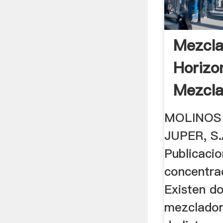
Mezcla
Horizo
Mezcla
MOLINOS
JUPER, S.
Publicacio
concentrad
Existen do
mezclador