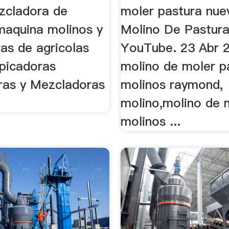
zcladora de
moler pastura nue
aquina molinos y
Molino De Pastur
as de agricolas
YouTube. 23 Abr 
 picadoras
molino de moler p
as y Mezcladoras
molinos raymond,
molino,molino de 
molinos ...