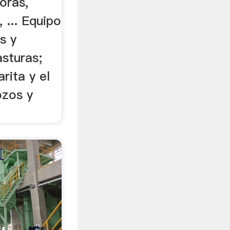
oras,
 ... Equipo
s y
sturas;
arita y el
ozos y