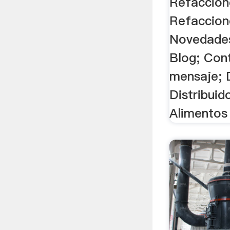
Refaccion
Refaccion
Novedades
Blog; Cont
mensaje; D
Distribuid
Alimentos 