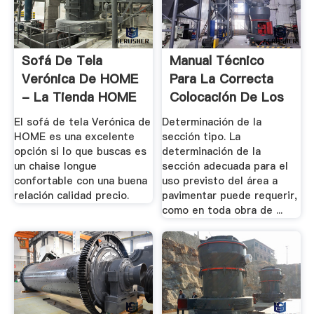
Sofá De Tela
Manual Técnico
Verónica De HOME
Para La Correcta
- La Tienda HOME
Colocación De Los
...
El sofá de tela Verónica de
Determinación de la
HOME es una excelente
sección tipo. La
opción si lo que buscas es
determinación de la
un chaise longue
sección adecuada para el
confortable con una buena
uso previsto del área a
relación calidad precio.
pavimentar puede requerir,
como en toda obra de ...