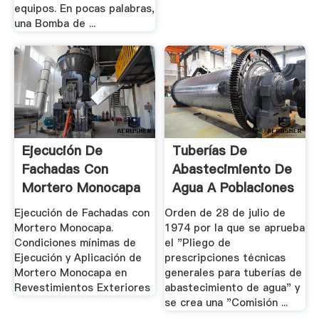
equipos. En pocas palabras,
una Bomba de ...
Ejecución De
Tuberías De
Fachadas Con
Abastecimiento De
Mortero Monocapa
Agua A Poblaciones
Ejecución de Fachadas con
Orden de 28 de julio de
Mortero Monocapa.
1974 por la que se aprueba
Condiciones mínimas de
el "Pliego de
Ejecución y Aplicación de
prescripciones técnicas
Mortero Monocapa en
generales para tuberías de
Revestimientos Exteriores
abastecimiento de agua" y
se crea una "Comisión ...