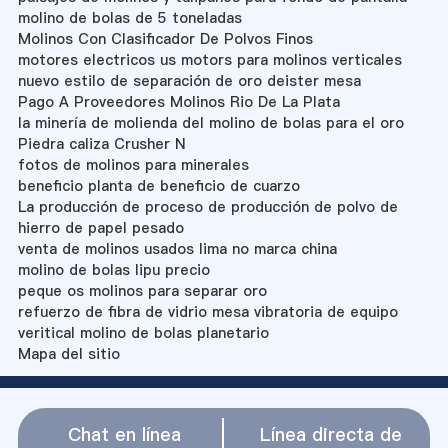
molino de bolas de 5 toneladas
Molinos Con Clasificador De Polvos Finos
motores electricos us motors para molinos verticales
nuevo estilo de separación de oro deister mesa
Pago A Proveedores Molinos Rio De La Plata
la minería de molienda del molino de bolas para el oro
Piedra caliza Crusher N
fotos de molinos para minerales
beneficio planta de beneficio de cuarzo
La producción de proceso de producción de polvo de
hierro de papel pesado
venta de molinos usados lima no marca china
molino de bolas lipu precio
peque os molinos para separar oro
refuerzo de fibra de vidrio mesa vibratoria de equipo
veritical molino de bolas planetario
Mapa del sitio
Chat en línea
Línea directa de