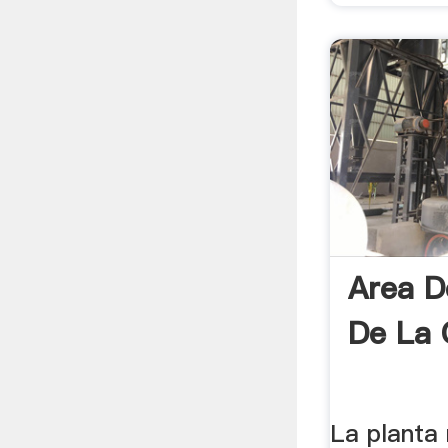
Area D
De La 
La planta