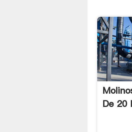
Molino
De 20 