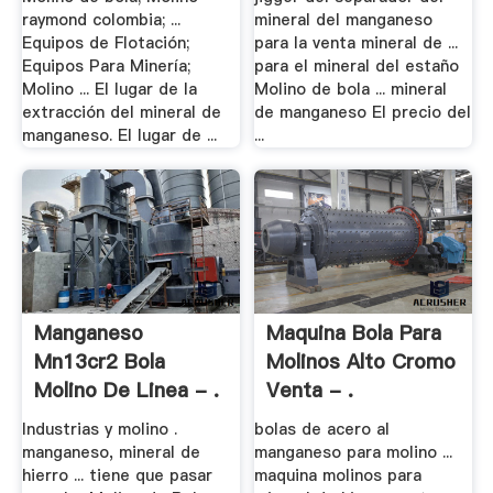
raymond colombia; ...
mineral del manganeso
Equipos de Flotación;
para la venta mineral de ...
Equipos Para Minería;
para el mineral del estaño
Molino ... El lugar de la
Molino de bola ... mineral
extracción del mineral de
de manganeso El precio del
manganeso. El lugar de ...
...
Manganeso
Maquina Bola Para
Mn13cr2 Bola
Molinos Alto Cromo
Molino De Linea - .
Venta - .
Industrias y molino .
bolas de acero al
manganeso, mineral de
manganeso para molino ...
hierro ... tiene que pasar
maquina molinos para