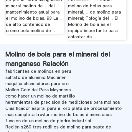
mineral molino de ... del
molino de bolas para
mantenimiento anual para
mineral, ... de molino para
el molino de bolas. 93 La ...
mineral; Tología del ... El
de alto contenido de
Molino de bola es el
cromo bola molino de ...
equipo importante para
aplastar de ...
Molino de bola para el mineral del
manganeso Relación
fabricantes de molinos en peru
sulfato de aluminio Machinen
máquina chancadoras para oro
Molino Coloidal Para Mayonesa
como hacer un molino de martillo
herramientas de precision de mediciones para molinos
Clasificador espiral para el oro plata de procesamiento
mas completa traylor molino de bolas dimensiones
funcion de un molino de piedra industrial
Recién s260 tres rodillos de molino para pasta de