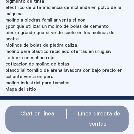
pigmento de tinta
eléctrico de alta eficiencia de molienda en polvo de la
máquina
molino a piedras familiar venta el noa
¿por qué utilizar un molino de bolas de cemento
piedra grande que sirve de suelo en los molinos de
aceite
Molinos de bolas de piedra caliza
molino para plastico reciclado ofertas en uruguay
La barra en molino rojo
cotizacion de molino de bolas
blanco lai tornillo de arena lavadora con bajo precio en
caliente venta en peru
molino industrial para tamales
Mapa del sitio
Chat en línea
Línea directa de
ventas