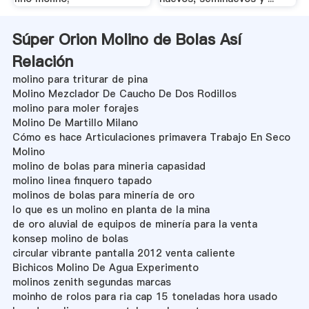
Súper Orion Molino de Bolas Así
Relación
molino para triturar de pina
Molino Mezclador De Caucho De Dos Rodillos
molino para moler forajes
Molino De Martillo Milano
Cómo es hace Articulaciones primavera Trabajo En Seco
Molino
molino de bolas para mineria capasidad
molino linea finquero tapado
molinos de bolas para minería de oro
lo que es un molino en planta de la mina
de oro aluvial de equipos de minería para la venta
konsep molino de bolas
circular vibrante pantalla 2012 venta caliente
Bichicos Molino De Agua Experimento
molinos zenith segundas marcas
moinho de rolos para ria cap 15 toneladas hora usado