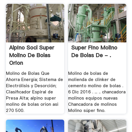
Alpino Socl Super
Super Fino Molino
Molino De Bolas
De Bolas De - .
Orion
Molino de Bolas Que
Molino de bolas de
Ahorra Energía; Sistema de
molienda de clinker de
Electrólisis y Desorción;
cemento molino de bolas .
Clasificador Espiral de
6 Dic 2016 . ... .. chancadora
Presa Alta; alpino super
molinos equipos nuevas
molino de bolas orion asi
Chancadora de molinos
270 500.
Molino súper fino.