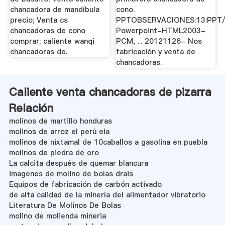
chancadora de mandíbula
cono.
precio; Venta cs
PPTOBSERVACIONES:13:PPT/
chancadoras de cono
Powerpoint-HTML2003-
comprar; caliente wanqi
PCM, ... 20121126- Nos
chancadoras de.
fabricación y venta de
chancadoras.
Caliente venta chancadoras de pizarra
Relación
molinos de martillo honduras
molinos de arroz el perú eia
molinos de nixtamal de 10caballos a gasolina en puebla
molinos de piedra de oro
La calcita después de quemar blancura
imagenes de molino de bolas drais
Equipos de fabricación de carbón activado
de alta calidad de la minería del alimentador vibratorio
Literatura De Molinos De Bolas
molino de molienda mineria