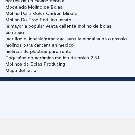
partes de un molino debola
Modelado Molino de Bolas
Molino Para Moler Carbon Mineral
Molino De Tres Rodillos usado
la mayoría popular venta caliente molino de bolas
continuo
ladrillos silicocalcáreos que hace la máquina en alemania
molinos para cantera en mexico
molinos de plastico para venta
Pequeñas de cerámica molino de bolas 2 5t
Molinos de Bolas Producing
Mapa del sitio