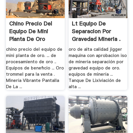
Chino Precio Del
Lt Equipo De
Equipo De Mini
Separacion Por
Planta De Oro
Gravedad Mineria .
chino precio del equipo de
oro de alta calidad jigger
mini planta de oro. ... de
maquina con aprobacion iso
procesamiento de oro ..
de minería separación por
Equipos de beneficio ... Oro
gravedad equipo de oro.
trommel para la venta .
equipos de minería ...
Minería Vibrante Pantalla
Tanque De Lixiviación de
De La ...
alta ...