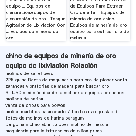
equipo ... Equipos de
de Equipos Para Extraer
cianuración.equipos de
Oro de alta ... Equipos de
cianuración de oro . Tanque
minería de oro chino, ...
Agitador de Lixiviación Con
Equipos de minería de oro
... Equipos de minería de
equipo para extraer oro de
oro ...
malasia ...
chino de equipos de minería de oro
equipo de lixiviación Relación
molinos de sal el peru
225 quina Renta de maquinaria para oro de placer venta
zarandas vibratorias de madera para buscar oro
6fd-50 mini máquina de la molinería equipos pequeños
molinos de harina
venta de cribas para polvos
molino martillos balanceado 7 ton h catalogo skiold
fotos de molinos de harina paraguay
De goma molino abierto open molino de mezcla
maquinaria para la trituración de sílice prima