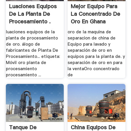
Luaciones Equipos
Mejor Equipo Para
De La Planta De
La Concentrado De
Procesamiento .
Oro En Ghana
luaciones equipos de la
oro de la maquina de
planta de procesamiento
separacion de china de
de oro. álogo de
Equipo para lavado y
fabricantes de Planta De
separación de oro en
Procesamiento... etiqueta:
equipos para la planta de. y
Móvil oro planta de
separación de oro en para
procesamiento
la ventaOro concentrado
procesamiento ...
de
Tanque De
China Equipos De