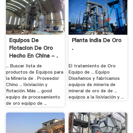
Equipos De
Planta India De Oro
Flotacion De Oro
.
Hecho En China - .
... Buscar lista de
El tratamiento de Oro
productos de Equipos para
Equipo de ... Equipo
la Minería de . Proveedor
Diseñamos y fabricamos
Chino ... lixiviación y
equipos de minería de
flotación. Más ... good
mineral de oro de de ...
equipo de procesamiento
equipos a la lixiviación y ...
de oro equipo de ...