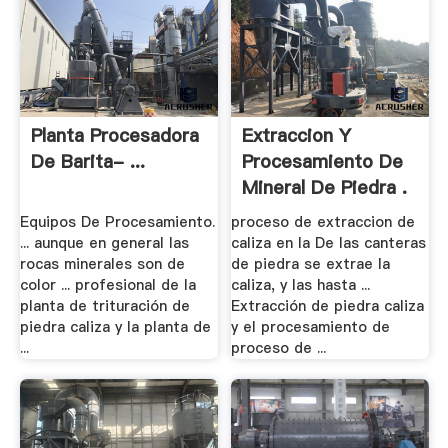
Planta Procesadora
Extraccion Y
De Barita- ...
Procesamiento De
Mineral De Piedra .
Equipos De Procesamiento.
proceso de extraccion de
... aunque en general las
caliza en la De las canteras
rocas minerales son de
de piedra se extrae la
color ... profesional de la
caliza, y las hasta ...
planta de trituración de
Extracción de piedra caliza
piedra caliza y la planta de
y el procesamiento de
...
proceso de ...