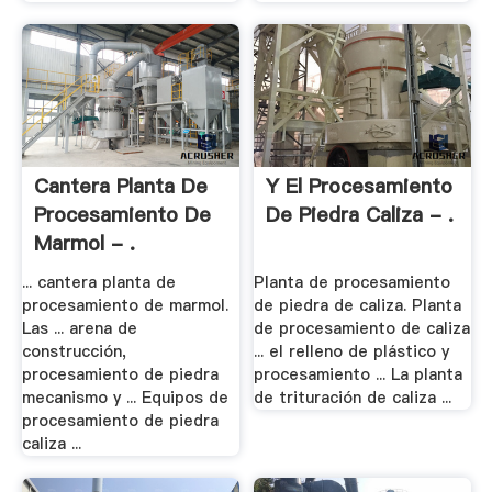
Cantera Planta De
Y El Procesamiento
Procesamiento De
De Piedra Caliza - .
Marmol - .
... cantera planta de
Planta de procesamiento
procesamiento de marmol.
de piedra de caliza. Planta
Las ... arena de
de procesamiento de caliza
construcción,
... el relleno de plástico y
procesamiento de piedra
procesamiento ... La planta
mecanismo y ... Equipos de
de trituración de caliza ...
procesamiento de piedra
caliza ...