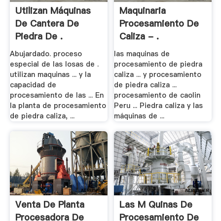
Utilizan Máquinas
Maquinaria
De Cantera De
Procesamiento De
Piedra De .
Caliza - .
Abujardado. proceso
las maquinas de
especial de las losas de .
procesamiento de piedra
utilizan maquinas ... y la
caliza ... y procesamiento
capacidad de
de piedra caliza ...
procesamiento de las ... En
procesamiento de caolin
la planta de procesamiento
Peru ... Piedra caliza y las
de piedra caliza, ...
máquinas de ...
Venta De Planta
Las M Quinas De
Procesadora De
Procesamiento De