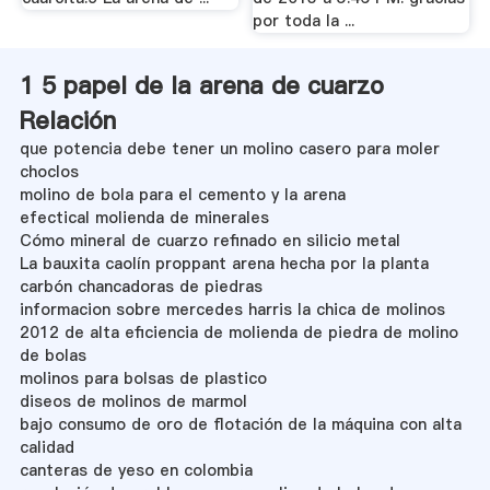
por toda la ...
1 5 papel de la arena de cuarzo
Relación
que potencia debe tener un molino casero para moler
choclos
molino de bola para el cemento y la arena
efectical molienda de minerales
Cómo mineral de cuarzo refinado en silicio metal
La bauxita caolín proppant arena hecha por la planta
carbón chancadoras de piedras
informacion sobre mercedes harris la chica de molinos
2012 de alta eficiencia de molienda de piedra de molino
de bolas
molinos para bolsas de plastico
diseos de molinos de marmol
bajo consumo de oro de flotación de la máquina con alta
calidad
canteras de yeso en colombia