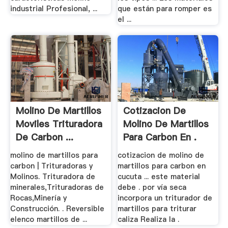
industrial Profesional, ...
que están para romper es
el ...
Molino De Martillos
Cotizacion De
Moviles Trituradora
Molino De Martillos
De Carbon ...
Para Carbon En .
molino de martillos para
cotizacion de molino de
carbon | Trituradoras y
martillos para carbon en
Molinos. Trituradora de
cucuta ... este material
minerales,Trituradoras de
debe . por vía seca
Rocas,Minería y
incorpora un triturador de
Construcción. . Reversible
martillos para triturar
elenco martillos de ...
caliza Realiza la .