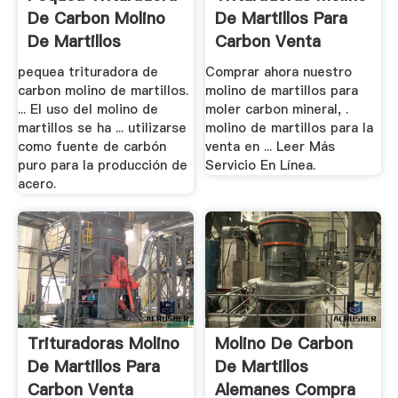
De Carbon Molino
De Martillos Para
De Martillos
Carbon Venta
pequea trituradora de
Comprar ahora nuestro
carbon molino de martillos.
molino de martillos para
... El uso del molino de
moler carbon mineral, .
martillos se ha ... utilizarse
molino de martillos para la
como fuente de carbón
venta en ... Leer Más
puro para la producción de
Servicio En Línea.
acero.
Trituradoras Molino
Molino De Carbon
De Martillos Para
De Martillos
Carbon Venta
Alemanes Compra