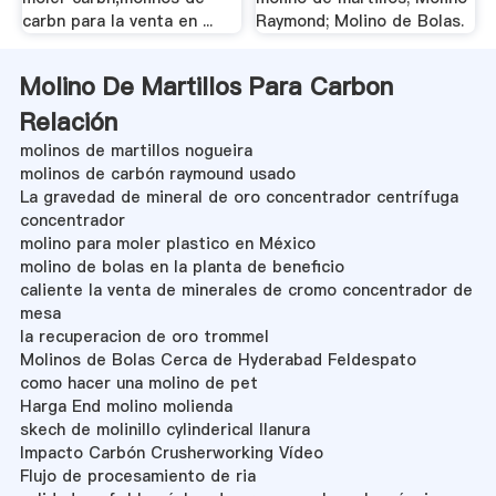
carbn para la venta en ...
Raymond; Molino de Bolas.
Molino De Martillos Para Carbon
Relación
molinos de martillos nogueira
molinos de carbón raymound usado
La gravedad de mineral de oro concentrador centrífuga
concentrador
molino para moler plastico en México
molino de bolas en la planta de beneficio
caliente la venta de minerales de cromo concentrador de
mesa
la recuperacion de oro trommel
Molinos de Bolas Cerca de Hyderabad Feldespato
como hacer una molino de pet
Harga End molino molienda
skech de molinillo cylinderical llanura
Impacto Carbón Crusherworking Vídeo
Flujo de procesamiento de ria