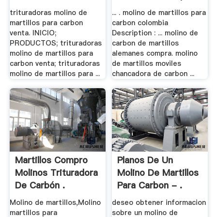
trituradoras molino de
... . molino de martillos para
martillos para carbon
carbon colombia
venta. INICIO;
Description : ... molino de
PRODUCTOS; trituradoras
carbon de martillos
molino de martillos para
alemanes compra. molino
carbon venta; trituradoras
de martillos moviles
molino de martillos para ...
chancadora de carbon ...
Martillos Compro
Planos De Un
Molinos Trituradora
Molino De Martillos
De Carbón .
Para Carbon - .
Molino de martillos,Molino
deseo obtener informacion
martillos para
sobre un molino de