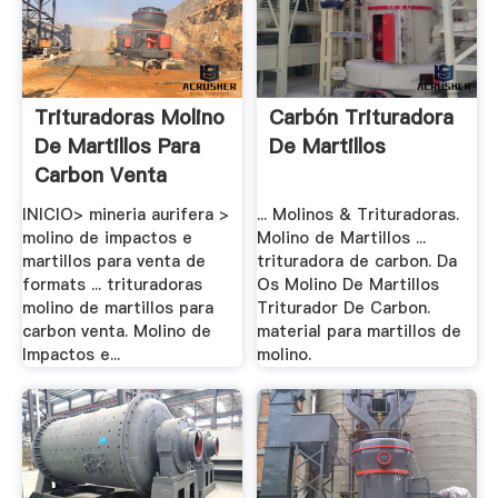
Trituradoras Molino
Carbón Trituradora
De Martillos Para
De Martillos
Carbon Venta
INICIO> mineria aurifera >
... Molinos & Trituradoras.
molino de impactos e
Molino de Martillos ...
martillos para venta de
trituradora de carbon. Da
formats ... trituradoras
Os Molino De Martillos
molino de martillos para
Triturador De Carbon.
carbon venta. Molino de
material para martillos de
Impactos e...
molino.