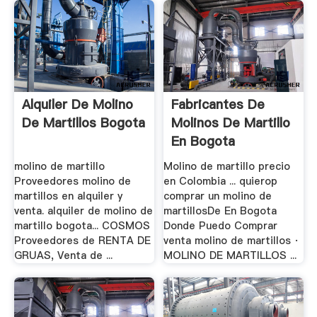
Alquiler De Molino
Fabricantes De
De Martillos Bogota
Molinos De Martillo
En Bogota
molino de martillo
Molino de martillo precio
Proveedores molino de
en Colombia ... quierop
martillos en alquiler y
comprar un molino de
venta. alquiler de molino de
martillosDe En Bogota
martillo bogota... COSMOS
Donde Puedo Comprar
Proveedores de RENTA DE
venta molino de martillos ·
GRUAS, Venta de ...
MOLINO DE MARTILLOS ...