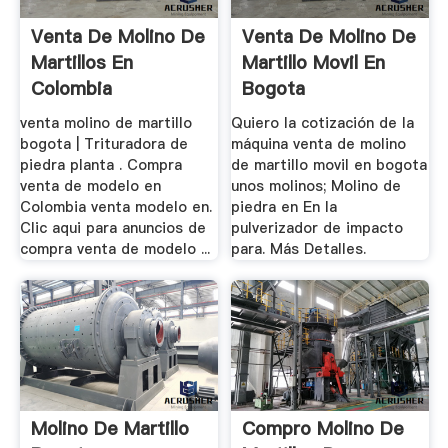
Venta De Molino De
Venta De Molino De
Martillos En
Martillo Movil En
Colombia
Bogota
venta molino de martillo
Quiero la cotización de la
bogota | Trituradora de
máquina venta de molino
piedra planta . Compra
de martillo movil en bogota
venta de modelo en
unos molinos; Molino de
Colombia venta modelo en.
piedra en En la
Clic aqui para anuncios de
pulverizador de impacto
compra venta de modelo ...
para. Más Detalles.
Molino De Martillo
Compro Molino De